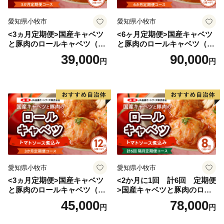
愛知県小牧市
愛知県小牧市
<3ヵ月定期便>国産キャベツ
<6ヶ月定期便>国産キャベツ
と豚肉のロールキャベツ（4P
と豚肉のロールキャベツ（6P
入り）
入り）
39,000
90,000
円
円
愛知県小牧市
愛知県小牧市
<3ヵ月定期便>国産キャベツ
<2か月に1回 計6回 定期便
と豚肉のロールキャベツ（6P
>国産キャベツと豚肉のロー
入り）
ルキャベツ（4P入り）
45,000
78,000
円
円