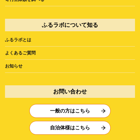
ふるラボについて知る
ふるラボとは
よくあるご質問
お知らせ
お問い合わせ
一般の方はこちら
自治体様はこちら