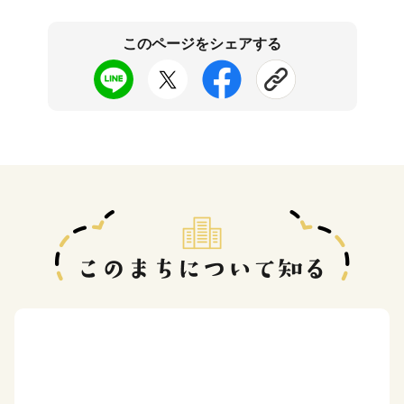
このページをシェアする