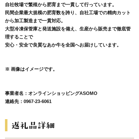
自社牧場で繁殖から肥育まで一貫して行っています。
民間企業最大規模の肥育数を誇り、自社工場での精肉カット
から加工製造まで一貫対応。
大型冷凍保管庫と発送施設を備え、生産から販売まで徹底管
理することで
安心・安全で良質なあか牛を全国へお届けしています。
※ 画像はイメージです。
事業者名：オンラインショッピングASOMO
連絡先：0967-23-6061