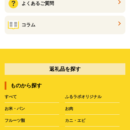
よくあるご質問
コラム
返礼品を探す
ものから探す
すべて
ふるラボオリジナル
お米・パン
お肉
フルーツ類
カニ・エビ