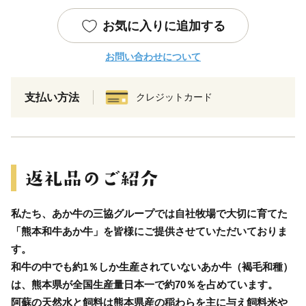
お気に入りに追加する
お問い合わせについて
支払い方法
クレジットカード
私たち、あか牛の三協グループでは自社牧場で大切に育てた
「熊本和牛あか牛」を皆様にご提供させていただいておりま
す。
和牛の中でも約1％しか生産されていないあか牛（褐毛和種）
は、熊本県が全国生産量日本一で約70％を占めています。
阿蘇の天然水と飼料は熊本県産の稲わらを主に与え飼料米や