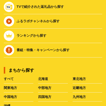
TVで紹介された返礼品から探す
ふるラボチャンネルから探す
ランキングから探す
番組・特集・キャンペーンから探す
まちから探す
すべて
北海道
東北地方
関東地方
中部地方
近畿地方
中国地方
四国地方
九州地方
沖縄