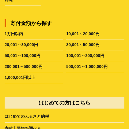
寄付金額から探す
1万円以内
10,001～20,000円
20,001～30,000円
30,001～50,000円
50,001～100,000円
100,001～200,000円
200,001～500,000円
500,001～1,000,000円
1,000,001円以上
はじめての方はこちら
はじめてのふるさと納税
寄付上限額を調べる