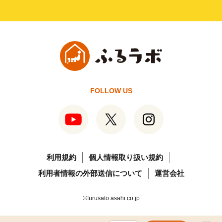
FOLLOW US
利用規約
個人情報取り扱い規約
利用者情報の外部送信について
運営会社
©furusato.asahi.co.jp