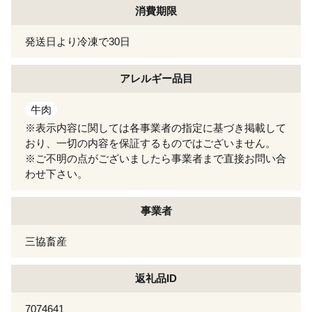
消費期限
発送日より冷凍で30日
アレルギー
品目
牛肉
※表示内容に関しては各事業者の指定に基づき掲載して
おり、一切の内容を保証するものではございません。
※ご不明の点がございましたら事業者まで直接お問い合
わせ下さい。
事業者
三協畜産
返礼品ID
7074641