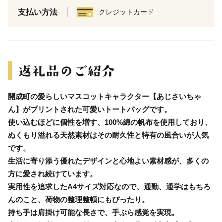
支払い方法
クレジットカード
開成町の愛らしいマスコットキャラクター【あじさいちゃ
ん】がプリントされた可愛いトートバッグです。
使い込むほどに個性を増す、100%綿の帆布を使用しており、
ぬくもり溢れる天然素材はその耐久性と特有の風合いが人気
です。
生活に寄り添う優れたデザインと心地よい素材感が、多くの
方に愛され続けています。
実用性を追求したA4サイズ対応なので、通勤、通学はもちろ
んのこと、荷物の整理整頓にもぴったり。
持ち手は肩掛け可能な長さで、手ぶら感覚を実現。