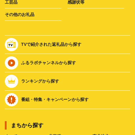
工芸品
感謝状等
その他のお礼品
TVで紹介された返礼品から探す
ふるラボチャンネルから探す
ランキングから探す
番組・特集・キャンペーンから探す
まちから探す