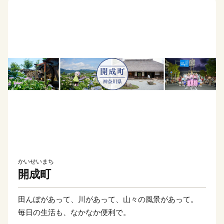
かいせいまち
開成町
田んぼがあって、川があって、山々の風景があって。
毎日の生活も、なかなか便利で。