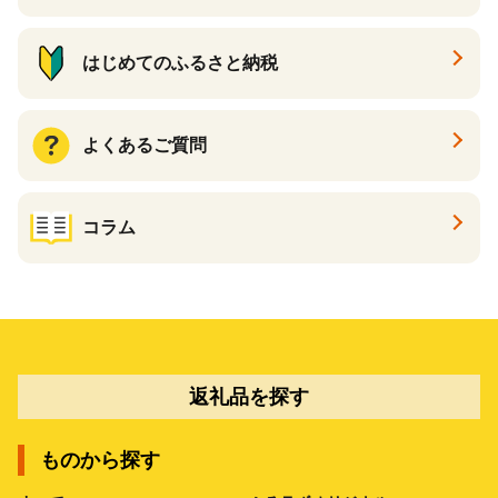
はじめてのふるさと納税
よくあるご質問
コラム
返礼品を探す
ものから探す