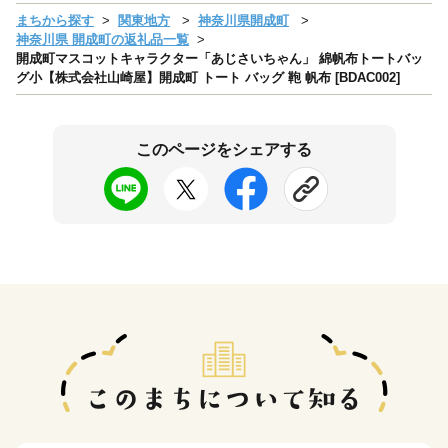
まちから探す
関東地方
神奈川県開成町
神奈川県 開成町の返礼品一覧
開成町マスコットキャラクター「あじさいちゃん」 綿帆布トートバッ
グ小【株式会社山崎屋】開成町 トート バッグ 鞄 帆布 [BDAC002]
このページをシェアする