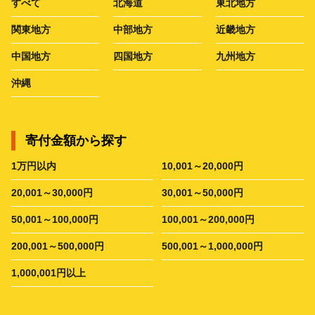
すべて
北海道
東北地方
関東地方
中部地方
近畿地方
中国地方
四国地方
九州地方
沖縄
寄付金額から探す
1万円以内
10,001～20,000円
20,001～30,000円
30,001～50,000円
50,001～100,000円
100,001～200,000円
200,001～500,000円
500,001～1,000,000円
1,000,001円以上