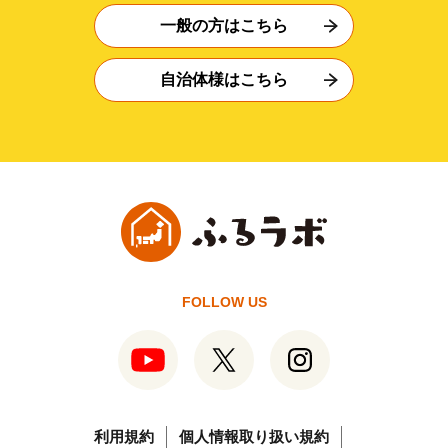
一般の方はこちら
自治体様はこちら
FOLLOW US
利用規約
個人情報取り扱い規約