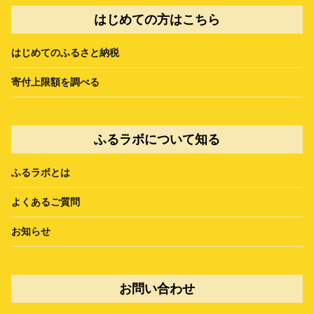
はじめての方はこちら
はじめてのふるさと納税
寄付上限額を調べる
ふるラボについて知る
ふるラボとは
よくあるご質問
お知らせ
お問い合わせ