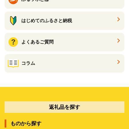
はじめてのふるさと納税
よくあるご質問
コラム
返礼品を探す
ものから探す