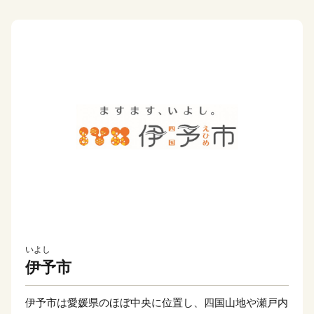
いよし
伊予市
伊予市は愛媛県のほぼ中央に位置し、四国山地や瀬戸内