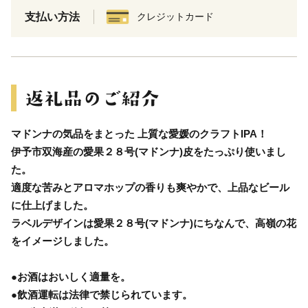
支払い方法
クレジットカード
マドンナの気品をまとった 上質な愛媛のクラフトIPA！
伊予市双海産の愛果２８号(マドンナ)皮をたっぷり使いまし
た。
適度な苦みとアロマホップの香りも爽やかで、上品なビール
に仕上げました。
ラベルデザインは愛果２８号(マドンナ)にちなんで、高嶺の花
をイメージしました。
●お酒はおいしく適量を。
●飲酒運転は法律で禁じられています。