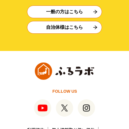
一般の方はこちら
自治体様はこちら
FOLLOW US