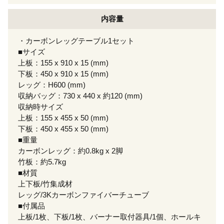
内容量
・カーボンレッグテーブル1セット
■サイズ
上板：155 x 910 x 15 (mm)
下板：450 x 910 x 15 (mm)
レッグ：H600 (mm)
収納バッグ：730 x 440 x 約120 (mm)
収納時サイズ
上板：155 x 455 x 50 (mm)
下板：450 x 455 x 50 (mm)
■重量
カーボンレッグ：約0.8kg x 2脚
竹板：約5.7kg
■材質
上下板/竹集成材
レッグ/3Kカーボンファイバーチューブ
■付属品
上板/1枚、下板/1枚、バーナー取付器具/1個、ホールキ