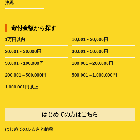
沖縄
寄付金額から探す
1万円以内
10,001～20,000円
20,001～30,000円
30,001～50,000円
50,001～100,000円
100,001～200,000円
200,001～500,000円
500,001～1,000,000円
1,000,001円以上
はじめての方はこちら
はじめてのふるさと納税