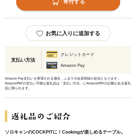
寄付する
お気に入りに追加する
クレジットカード
支払い方法
Amazon Pay
Amazon Pay支払いを希望される場合、ふるラボ会員登録が必須となります。
AmazonPAYの支払い可能な返礼品は「支払い方法」にAmazonPAYの記載がある返礼
品に限られます。
ソロキャンのCOCKPITに！Cookingが楽しめるテーブル。