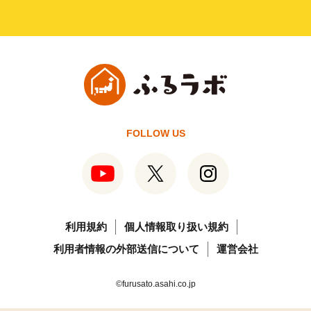
FOLLOW US
利用規約
個人情報取り扱い規約
利用者情報の外部送信について
運営会社
©furusato.asahi.co.jp