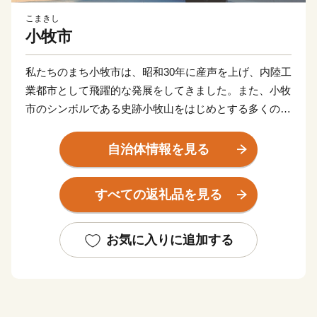
こまきし
小牧市
私たちのまち小牧市は、昭和30年に産声を上げ、内陸工
業都市として飛躍的な発展をしてきました。また、小牧
市のシンボルである史跡小牧山をはじめとする多くの歴
史的資産も有し、豊かな自然と文化の薫るまちでもあり
ます。
自治体情報を見る
すべての返礼品を見る
お気に入りに追加する