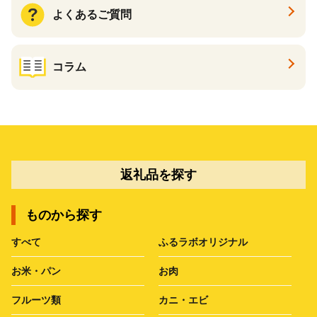
よくあるご質問
コラム
返礼品を探す
ものから探す
すべて
ふるラボオリジナル
お米・パン
お肉
フルーツ類
カニ・エビ