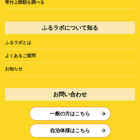
寄付上限額を調べる
ふるラボについて知る
ふるラボとは
よくあるご質問
お知らせ
お問い合わせ
一般の方はこちら
自治体様はこちら