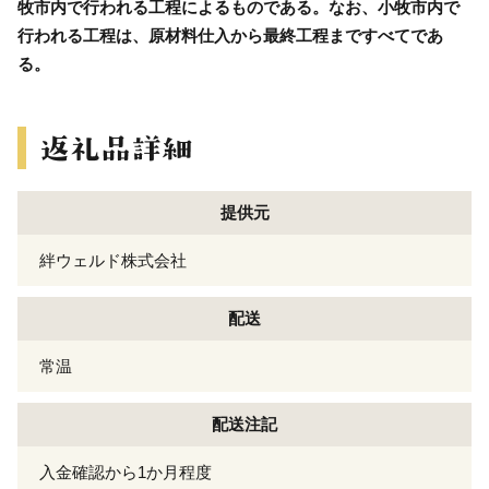
牧市内で行われる工程によるものである。なお、小牧市内で
行われる工程は、原材料仕入から最終工程まですべてであ
る。
提供元
絆ウェルド株式会社
配送
常温
配送注記
入金確認から1か月程度