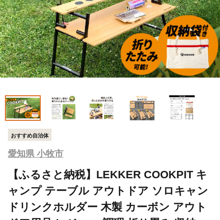
おすすめ自治体
愛知県 小牧市
【ふるさと納税】LEKKER COOKPIT キ
ャンプ テーブル アウトドア ソロキャン
ドリンクホルダー 木製 カーボン アウト