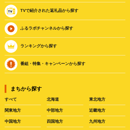
TVで紹介された返礼品から探す
ふるラボチャンネルから探す
ランキングから探す
番組・特集・キャンペーンから探す
まちから探す
すべて
北海道
東北地方
関東地方
中部地方
近畿地方
中国地方
四国地方
九州地方