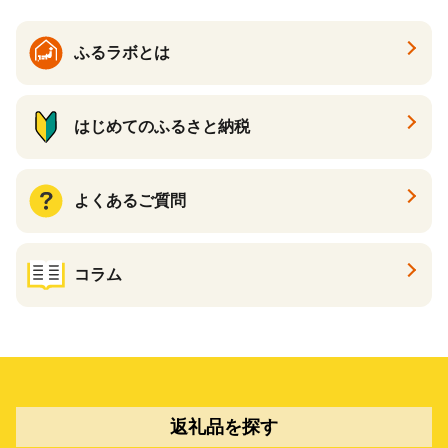
ふるラボとは
はじめてのふるさと納税
よくあるご質問
コラム
返礼品を探す