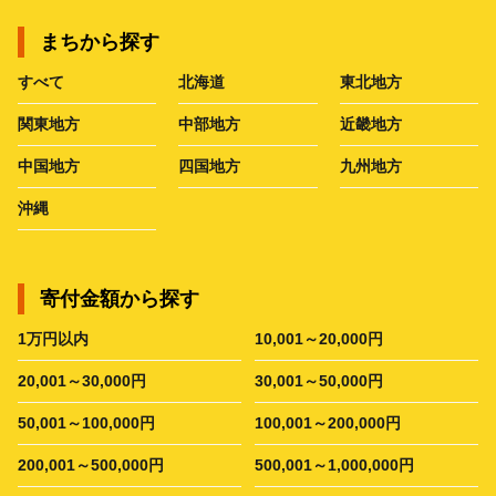
まちから探す
すべて
北海道
東北地方
関東地方
中部地方
近畿地方
中国地方
四国地方
九州地方
沖縄
寄付金額から探す
1万円以内
10,001～20,000円
20,001～30,000円
30,001～50,000円
50,001～100,000円
100,001～200,000円
200,001～500,000円
500,001～1,000,000円