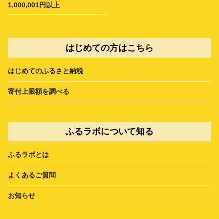
1,000,001円以上
はじめての方はこちら
はじめてのふるさと納税
寄付上限額を調べる
ふるラボについて知る
ふるラボとは
よくあるご質問
お知らせ