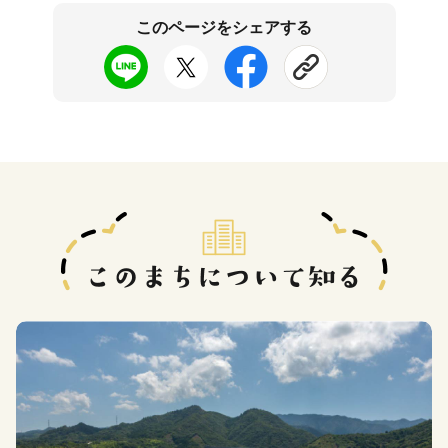
このページをシェアする