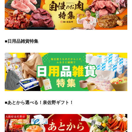
■日用品雑貨特集
■あとから選べる！泉佐野ギフト！