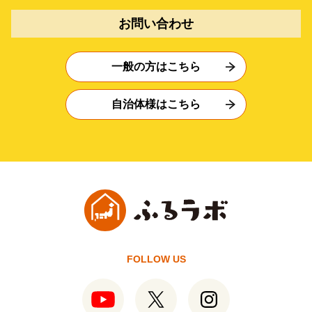
お問い合わせ
一般の方はこちら
自治体様はこちら
FOLLOW US