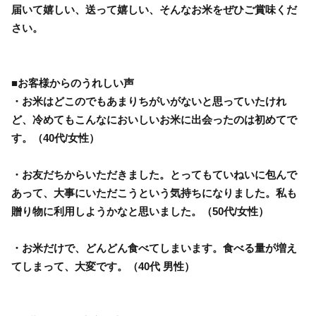
届いて嬉しい、送って嬉しい、そんなお米をぜひご賞味くだ
さい。
■お客様からのうれしい声
・お米はどこのでもあまりちがいがないと思っていたけれ
ど、冷めてもこんなにおいしいお米に出会ったのは初めてで
す。（40代/女性）
・お友だちからいただきました。とってもていねいに包んで
あって、大事にいただこうという気持ちになりました。私も
贈り物に利用しようかなと思いました。（50代/女性）
・お米だけで、どんどん食べてしまいます。食べる量が増え
てしまって、大変です。（40代 男性）