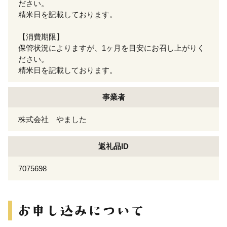
ださい。
精米日を記載しております。
【消費期限】
保管状況によりますが、1ヶ月を目安にお召し上がりく
ださい。
精米日を記載しております。
事業者
株式会社 やました
返礼品ID
7075698