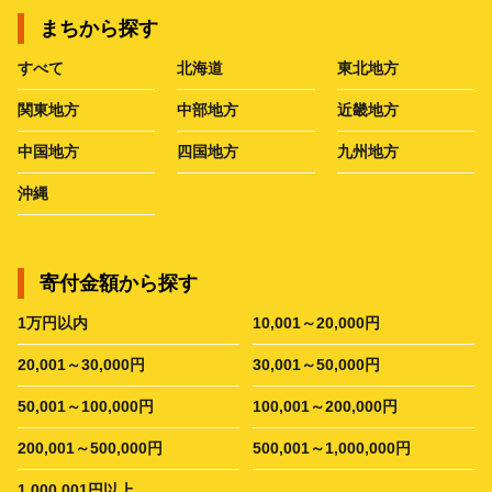
まちから探す
すべて
北海道
東北地方
関東地方
中部地方
近畿地方
中国地方
四国地方
九州地方
沖縄
寄付金額から探す
1万円以内
10,001～20,000円
20,001～30,000円
30,001～50,000円
50,001～100,000円
100,001～200,000円
200,001～500,000円
500,001～1,000,000円
1,000,001円以上