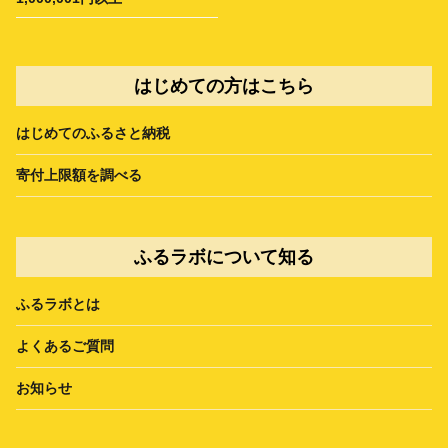
はじめての方はこちら
はじめてのふるさと納税
寄付上限額を調べる
ふるラボについて知る
ふるラボとは
よくあるご質問
お知らせ