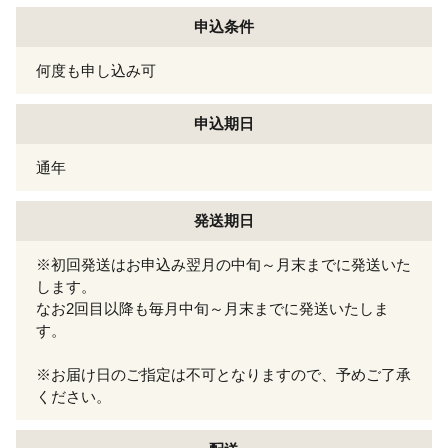
申込条件
何度も申し込み可
申込期日
通年
発送期日
※初回発送はお申込み翌月の中旬～月末までに発送いた
します。
なお2回目以降も毎月中旬～月末までに発送いたしま
す。
※お届け日のご指定は不可となりますので、予めご了承
ください。