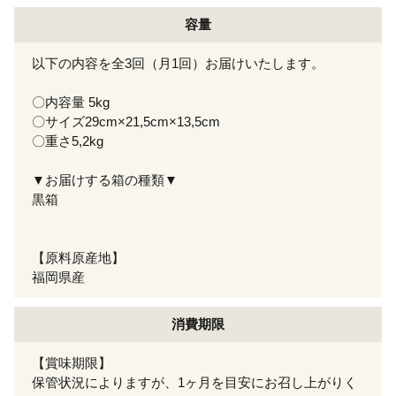
容量
以下の内容を全3回（月1回）お届けいたします。
〇内容量 5kg
〇サイズ29cm×21,5cm×13,5cm
〇重さ5,2kg
▼お届けする箱の種類▼
黒箱
【原料原産地】
福岡県産
消費期限
【賞味期限】
保管状況によりますが、1ヶ月を目安にお召し上がりく