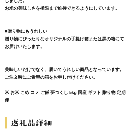
しました。
お米の美味しさを極限まで維持できるようにしています。
■贈り物にもうれしい
贈り物にぴったりなオリジナルの手提げ箱または黒の箱にて
お届けいたします。
美味しいだけでなく、届いてうれしい商品となっています。
ご注文時にご希望の箱をお申し付けください。
米 お米 こめ コメ ご飯 夢つくし 5kg 国産 ギフト 贈り物 定期
便