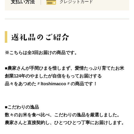
支払い方法
クレジットカード
※こちらは全3回お届けの商品です。
■農家さんが手間ひまを惜しまず、愛情たっぷり育てたお米
創業124年のやましたが自信をもってお届けする
品々をあつめた〃Itoshimacco〃の商品です！
■こだわりの逸品
数々のお米を食べ比べ、こだわりの逸品を厳選しました。
農家さんと直接契約し、ひとつひとつ丁寧にお届けします。