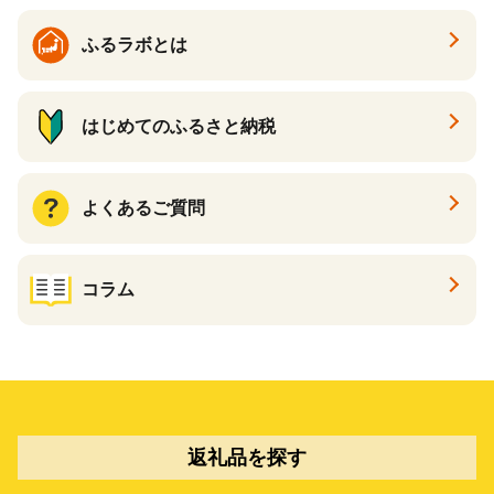
ふるラボとは
はじめてのふるさと納税
よくあるご質問
コラム
返礼品を探す