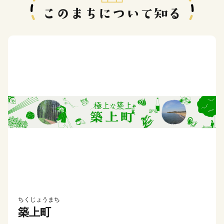
ちくじょうまち
築上町