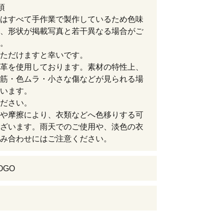
項
はすべて手作業で製作しているため色味
、形状が掲載写真と若干異なる場合がご
。
ただけますと幸いです。
革を使用しております。素材の特性上、
筋・色ムラ・小さな傷などが見られる場
います。
ださい。
や摩擦により、衣類などへ色移りする可
ざいます。雨天でのご使用や、淡色の衣
み合わせにはご注意ください。
POGO