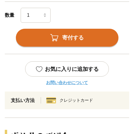
数量
寄付する
お気に入りに追加する
お問い合わせについて
支払い方法
クレジットカード