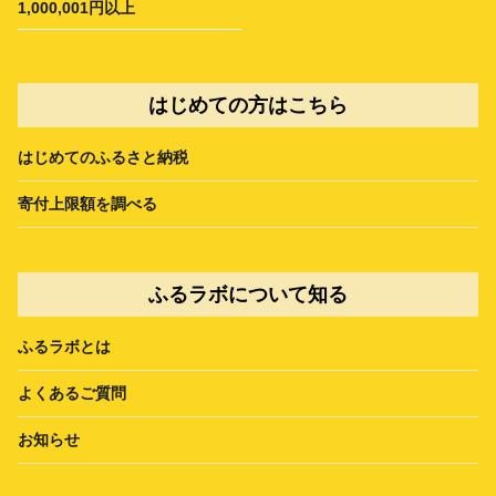
1,000,001円以上
はじめての方はこちら
はじめてのふるさと納税
寄付上限額を調べる
ふるラボについて知る
ふるラボとは
よくあるご質問
お知らせ