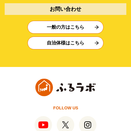
お問い合わせ
一般の方はこちら
自治体様はこちら
FOLLOW US