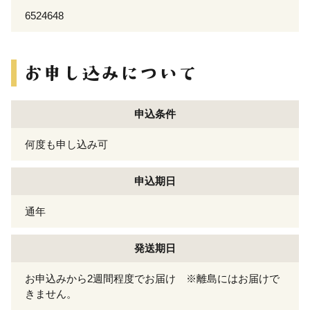
6524648
申込条件
何度も申し込み可
申込期日
通年
発送期日
お申込みから2週間程度でお届け ※離島にはお届けで
きません。