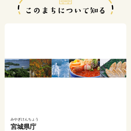
みやぎけんちょう
宮城県庁