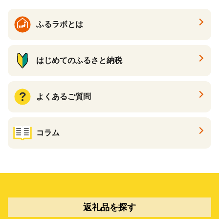
ふるラボとは
はじめてのふるさと納税
よくあるご質問
コラム
返礼品を探す