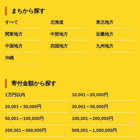
まちから探す
すべて
北海道
東北地方
関東地方
中部地方
近畿地方
中国地方
四国地方
九州地方
沖縄
寄付金額から探す
1万円以内
10,001～20,000円
20,001～30,000円
30,001～50,000円
50,001～100,000円
100,001～200,000円
200,001～500,000円
500,001～1,000,000円