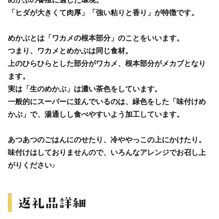
「ヒダが大きくて肉厚」「強い粘りと香り」が特徴です。
めかぶとは「ワカメの根本部分」のことをいいます。
つまり、ワカメとめかぶは同じ食材。
上のひらひらとした部分がワカメ、根本部分がメカブとなり
ます。
実は「生のめかぶ」は濃い茶色をしています。
一般的にスーパーに並んでいるのは、緑色をした「味付けめ
かぶ」で、湯通しし食べやすいよう加工しています。
あつあつのごはんにのせたり、冷ややっこの上にかけたり。
味付けはしておりませんので、いろんなアレンジでお召し上
がりください♪