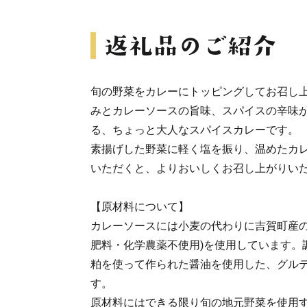
旬の野菜をカレーにトッピングしてお召し
みとカレーソースの旨味、スパイスの辛味
る、ちょっと大人なスパイスカレーです。
素揚げした野菜に軽く塩を振り、温めたカ
いただくと、よりおいしくお召し上がりい
【原材料について】
カレーソースには小麦の代わりに吉賀町産の
肥料・化学農薬不使用)を使用しています。
粕を使って作られた醤油を使用した、グル
す。
原材料にはできる限り旬の地元野菜を使用