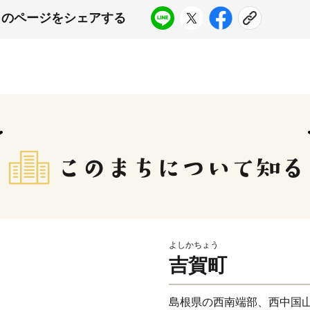
このページをシェアする
よしかちょう
吉賀町
島根県の西南端部、西中国