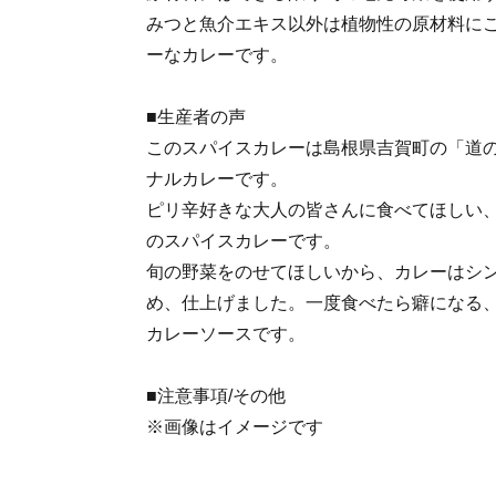
みつと魚介エキス以外は植物性の原材料に
ーなカレーです。
■生産者の声
このスパイスカレーは島根県吉賀町の「道
ナルカレーです。
ピリ辛好きな大人の皆さんに食べてほしい
のスパイスカレーです。
旬の野菜をのせてほしいから、カレーはシ
め、仕上げました。一度食べたら癖になる
カレーソースです。
■注意事項/その他
※画像はイメージです