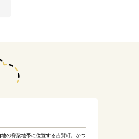
山地の脊梁地帯に位置する吉賀町。かつ