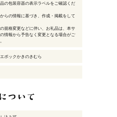
品の包装容器の表示ラベルをご確認くだ
からの情報に基づき、作成・掲載をして
の規格変更などに伴い、お礼品は、本サ
の情報から予告なく変更となる場合がご
。
エポックかきのきむら