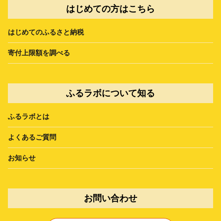
はじめての方はこちら
はじめてのふるさと納税
寄付上限額を調べる
ふるラボについて知る
ふるラボとは
よくあるご質問
お知らせ
お問い合わせ