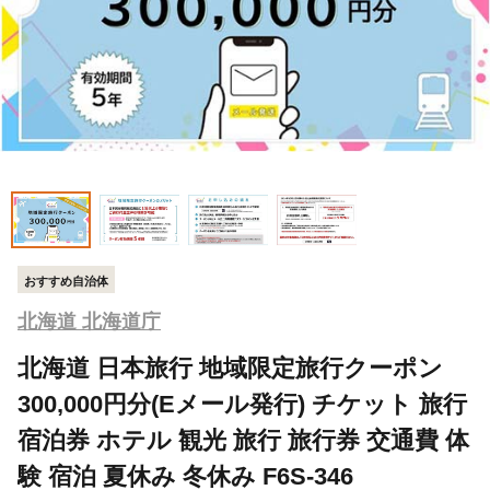
おすすめ自治体
北海道 北海道庁
北海道 日本旅行 地域限定旅行クーポン
300,000円分(Eメール発行) チケット 旅行
宿泊券 ホテル 観光 旅行 旅行券 交通費 体
験 宿泊 夏休み 冬休み F6S-346