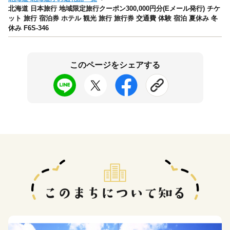
北海道 日本旅行 地域限定旅行クーポン300,000円分(Eメール発行) チケ
ット 旅行 宿泊券 ホテル 観光 旅行 旅行券 交通費 体験 宿泊 夏休み 冬
休み F6S-346
このページをシェアする