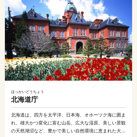
ほっかいどうちょう
北海道庁
北海道は、四方を太平洋、日本海、オホーツク海に囲ま
れ、雄大かつ変化に富む山岳、広大な湿原、美しい景観
の天然湖沼など、豊かで美しい自然環境に恵まれた大地