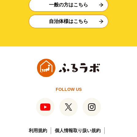
一般の方はこちら
自治体様はこちら
FOLLOW US
利用規約
個人情報取り扱い規約