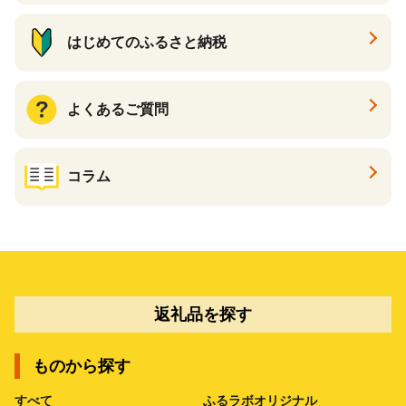
はじめてのふるさと納税
よくあるご質問
コラム
返礼品を探す
ものから探す
すべて
ふるラボオリジナル