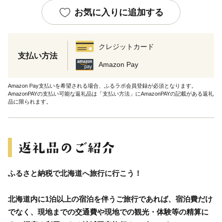
お気に入りに追加する
クレジットカード
支払い方法
Amazon Pay
Amazon Pay支払いを希望される場合、ふるラボ会員登録が必須となります。
AmazonPAYの支払い可能な返礼品は「支払い方法」にAmazonPAYの記載がある返礼
品に限られます。
ふるさと納税で北海道へ旅行に行こう！
北海道内に1泊以上の宿泊を伴うご旅行であれば、宿泊費だけ
でなく、現地までの交通費や現地での観光・体験等の精算に