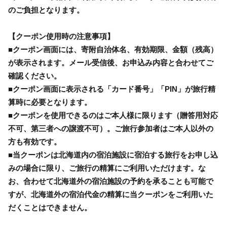
のご負担となります。
【クーポン使用時の注意事項】
■クーポン画面には、寄附自治体名、有効期限、金額（残高）
が表示されます。メール受信後、お申込み内容と合わせてご
確認ください。
■クーポン画面に表示される「カード番号」「PIN」が旅行精
算時に必要となります。
■クーポンを使用できるのはご本人様に限ります（贈答用対応
不可、第三者への譲渡不可）。ご旅行参加者はご本人以外の
方も有効です。
■当クーポンは北海道内の宿泊施設に宿泊する旅行をお申し込
みの場合に限り、ご旅行の精算にご利用いただけます。な
お、合わせて北海道外の宿泊施設の予約を承ることも可能で
すが、北海道外の宿泊代金の精算に当クーポンをご利用いた
だくことはできません。