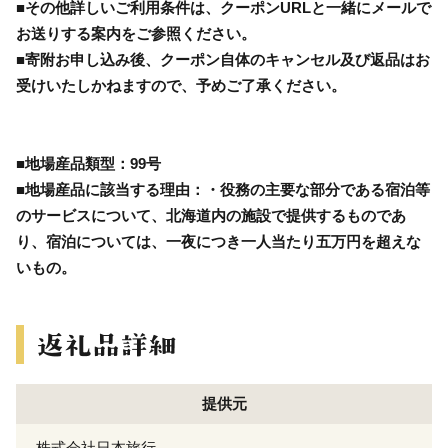
■その他詳しいご利用条件は、クーポンURLと一緒にメールで
お送りする案内をご参照ください。
■寄附お申し込み後、クーポン自体のキャンセル及び返品はお
受けいたしかねますので、予めご了承ください。
■地場産品類型：99号
■地場産品に該当する理由：・役務の主要な部分である宿泊等
のサービスについて、北海道内の施設で提供するものであ
り、宿泊については、一夜につき一人当たり五万円を超えな
いもの。
提供元
株式会社日本旅行