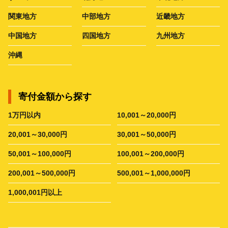
関東地方
中部地方
近畿地方
中国地方
四国地方
九州地方
沖縄
寄付金額から探す
1万円以内
10,001～20,000円
20,001～30,000円
30,001～50,000円
50,001～100,000円
100,001～200,000円
200,001～500,000円
500,001～1,000,000円
1,000,001円以上