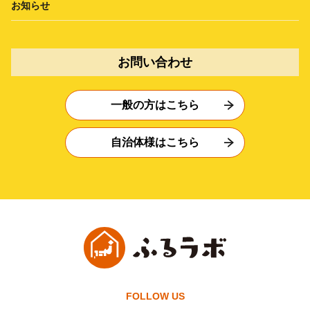
お知らせ
お問い合わせ
一般の方はこちら
自治体様はこちら
FOLLOW US