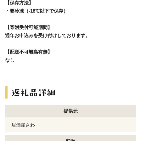
【保存方法】
・要冷凍（-18℃以下で保存）
【寄附受付可能期間】
通年お申込みを受け付けしております。
【配送不可離島有無】
なし
提供元
居酒屋さわ