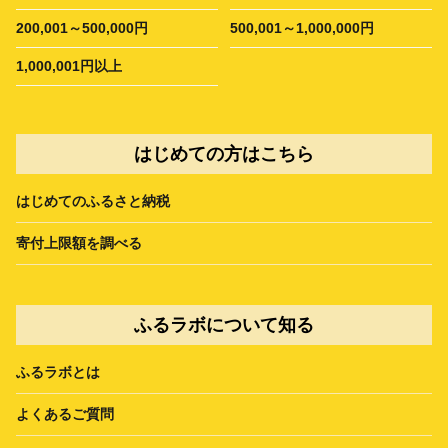
200,001～500,000円
500,001～1,000,000円
1,000,001円以上
はじめての方はこちら
はじめてのふるさと納税
寄付上限額を調べる
ふるラボについて知る
ふるラボとは
よくあるご質問