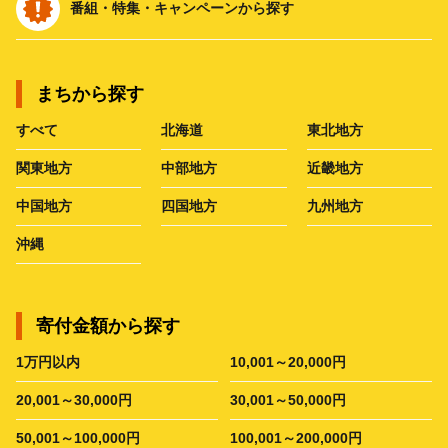
番組・特集・キャンペーンから探す
まちから探す
すべて
北海道
東北地方
関東地方
中部地方
近畿地方
中国地方
四国地方
九州地方
沖縄
寄付金額から探す
1万円以内
10,001～20,000円
20,001～30,000円
30,001～50,000円
50,001～100,000円
100,001～200,000円