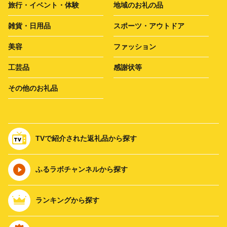
旅行・イベント・体験
地域のお礼の品
雑貨・日用品
スポーツ・アウトドア
美容
ファッション
工芸品
感謝状等
その他のお礼品
TVで紹介された返礼品から探す
ふるラボチャンネルから探す
ランキングから探す