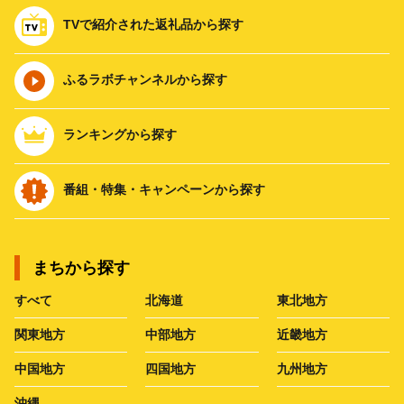
TVで紹介された返礼品から探す
ふるラボチャンネルから探す
ランキングから探す
番組・特集・キャンペーンから探す
まちから探す
すべて
北海道
東北地方
関東地方
中部地方
近畿地方
中国地方
四国地方
九州地方
沖縄