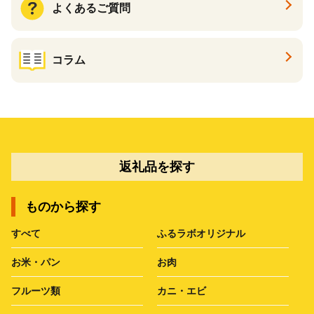
よくあるご質問
コラム
返礼品を探す
ものから探す
すべて
ふるラボオリジナル
お米・パン
お肉
フルーツ類
カニ・エビ