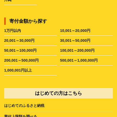
寄付金額から探す
1万円以内
10,001～20,000円
20,001～30,000円
30,001～50,000円
50,001～100,000円
100,001～200,000円
200,001～500,000円
500,001～1,000,000円
1,000,001円以上
はじめての方はこちら
はじめてのふるさと納税
寄付上限額を調べる