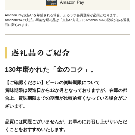
Amazon Pay
Amazon Pay支払いを希望される場合、ふるラボ会員登録が必須となります。
AmazonPAYの支払い可能な返礼品は「支払い方法」にAmazonPAYの記載がある返礼
品に限られます。
130年磨かれた「金のコク」。
【ご確認ください】ビールの賞味期限について
賞味期限は製造日から12か月となっておりますが、在庫の都
合上、賞味期限までの期間が比較的短くなっている場合がご
ざいます。
品質には問題ございませんが、お早めにお召し上がりいただ
くことをおすすめいたします。