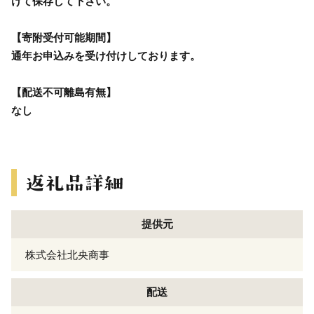
けて保存して下さい。
【寄附受付可能期間】
通年お申込みを受け付けしております。
【配送不可離島有無】
なし
提供元
株式会社北央商事
配送