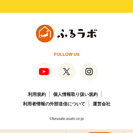
FOLLOW US
利用規約
個人情報取り扱い規約
利用者情報の外部送信について
運営会社
©furusato.asahi.co.jp