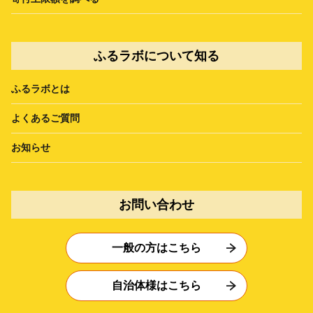
ふるラボについて知る
ふるラボとは
よくあるご質問
お知らせ
お問い合わせ
一般の方はこちら
自治体様はこちら