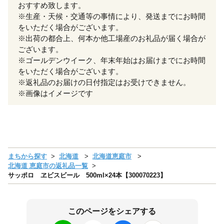
おすすめ致します。
※生産・天候・交通等の事情により、発送までにお時間
をいただく場合がございます。
※出荷の都合上、何本か他工場産のお礼品が届く場合が
ございます。
※ゴールデンウイーク、年末年始はお届けまでにお時間
をいただく場合がございます。
※返礼品のお届けの日付指定はお受けできません。
※画像はイメージです
まちから探す
北海道
北海道恵庭市
北海道 恵庭市の返礼品一覧
サッポロ ヱビスビール 500ml×24本【300070223】
このページをシェアする