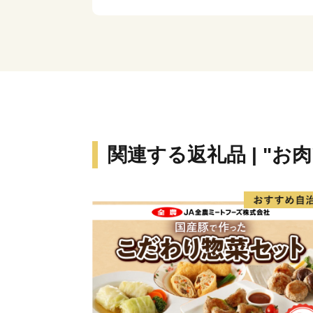
関連する返礼品 | "お肉