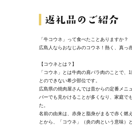
「牛コウネ」って食べたことありますか？
広島人ならおなじみのコウネ！熱く、真っ
【コウネとは？】
「コウネ」とは牛肉の肩バラ肉のことで、1
とのできない希少部位です。
広島県の焼肉屋さんでは昔からの定番メニ
パーでも見かけることが多くなり、家庭で
た。
名前の由来は、赤身と脂身がまるで赤く燃
とから、「コウネ」（炎の肉という意味）