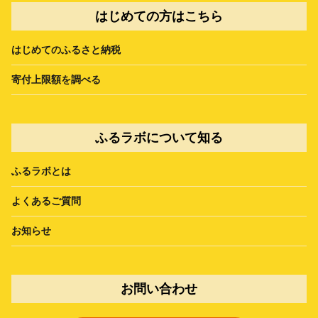
はじめての方はこちら
はじめてのふるさと納税
寄付上限額を調べる
ふるラボについて知る
ふるラボとは
よくあるご質問
お知らせ
お問い合わせ