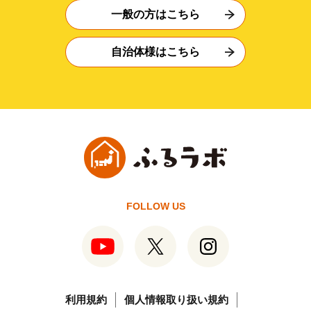
一般の方はこちら
自治体様はこちら
FOLLOW US
利用規約
個人情報取り扱い規約