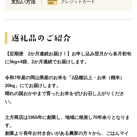
支払い方法
クレジットカード
【定期便 2か月連続お届け！】お申し込み翌月から各月初旬
に5kg×4袋、2か月連続でお届けします。
令和7年産の岡山県産のお米を「2品種以上・お米（精米）
20kg」にてお届けします。
晴れの国おかやまで育ったお米をぜひお召し上がりくださ
い。
土方商店は1955年に創業し、地域に根差し70年余りとなりま
す。
創業より長年お付き合いがある農家の方々から、ごはんマイ