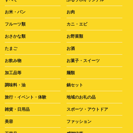
お米・パン
お肉
フルーツ類
カニ・エビ
おさかな類
お野菜類
たまご
お酒
お飲み物
お菓子・スイーツ
加工品等
麺類
調味料・油
鍋セット
旅行・イベント・体験
地域のお礼の品
雑貨・日用品
スポーツ・アウトドア
美容
ファッション