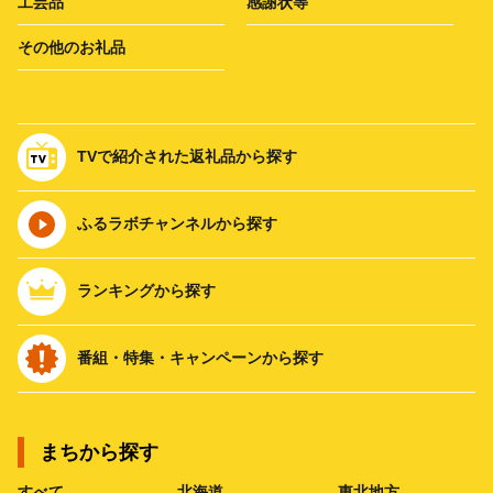
工芸品
感謝状等
その他のお礼品
TVで紹介された返礼品から探す
ふるラボチャンネルから探す
ランキングから探す
番組・特集・キャンペーンから探す
まちから探す
すべて
北海道
東北地方