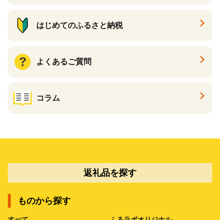
はじめてのふるさと納税
よくあるご質問
コラム
返礼品を探す
ものから探す
すべて
ふるラボオリジナル