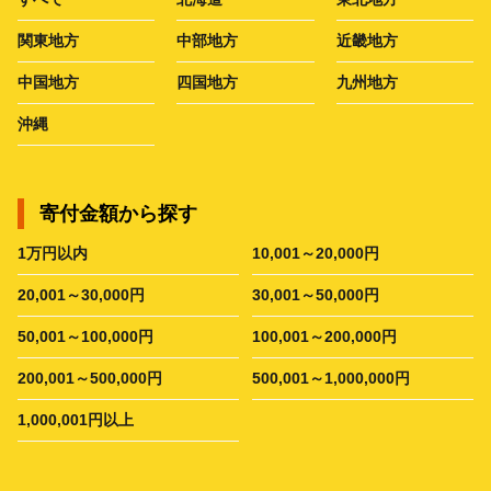
関東地方
中部地方
近畿地方
中国地方
四国地方
九州地方
沖縄
寄付金額から探す
1万円以内
10,001～20,000円
20,001～30,000円
30,001～50,000円
50,001～100,000円
100,001～200,000円
200,001～500,000円
500,001～1,000,000円
1,000,001円以上