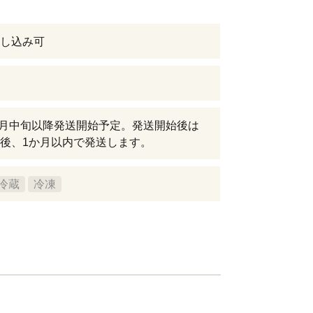
し込み可
年4月中旬以降発送開始予定。発送開始後は
後、1か月以内で発送します。
冷蔵
冷凍