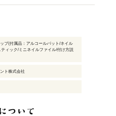
ップ(付属品：アルコールパット/ネイル
スティック/ミニネイルファイル/付け方説
ント株式会社