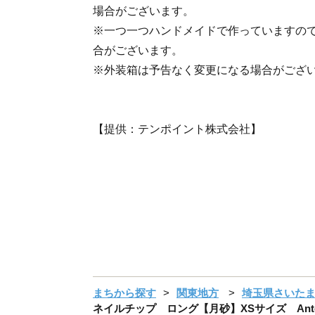
場合がございます。
※一つ一つハンドメイドで作っていますの
合がございます。
※外装箱は予告なく変更になる場合がござ
【提供：テンポイント株式会社】
まちから探す
関東地方
埼玉県さいた
ネイルチップ ロング【月砂】XSサイズ Antell