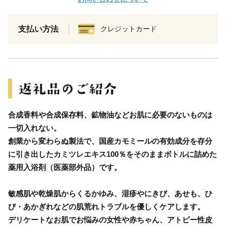
支払い方法
クレジットカード
合成香料や合成保存料、鉱物油などお肌に必要のないものは
一切入れない。
創業から変わらぬ製法で、国産カモミールの有効成分を存分
に引き出したカミツレエキス100％をそのままボトルに詰めた
薬用入浴剤（医薬部外品）です。
敏感肌や乾燥肌からくるかゆみ、湿疹やにきび、あせも、ひ
び・あかぎれなどの肌荒れトラブルを優しくケアします。
デリケートなお肌でお悩みの女性や赤ちゃん、アトピー性皮