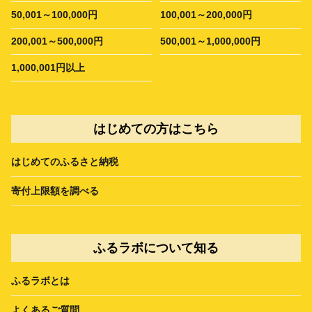
50,001～100,000円
100,001～200,000円
200,001～500,000円
500,001～1,000,000円
1,000,001円以上
はじめての方はこちら
はじめてのふるさと納税
寄付上限額を調べる
ふるラボについて知る
ふるラボとは
よくあるご質問