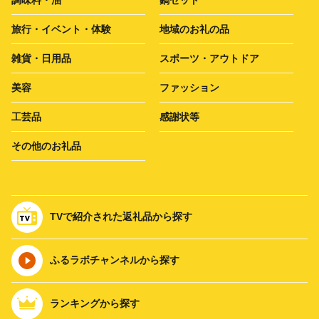
調味料・油
鍋セット
旅行・イベント・体験
地域のお礼の品
雑貨・日用品
スポーツ・アウトドア
美容
ファッション
工芸品
感謝状等
その他のお礼品
TVで紹介された返礼品から探す
ふるラボチャンネルから探す
ランキングから探す