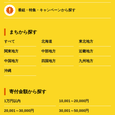
番組・特集・キャンペーンから探す
まちから探す
すべて
北海道
東北地方
関東地方
中部地方
近畿地方
中国地方
四国地方
九州地方
沖縄
寄付金額から探す
1万円以内
10,001～20,000円
20,001～30,000円
30,001～50,000円