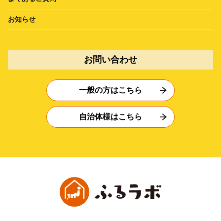
お知らせ
お問い合わせ
一般の方はこちら
自治体様はこちら