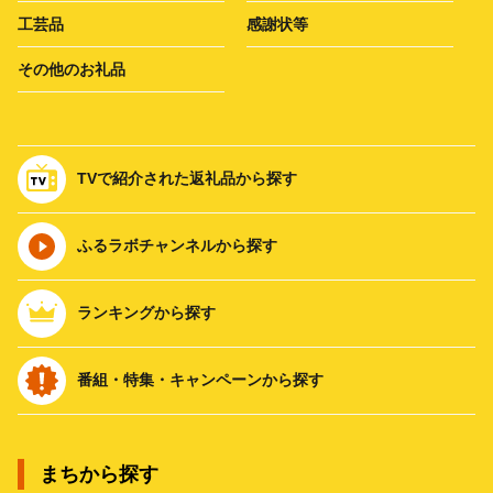
工芸品
感謝状等
その他のお礼品
TVで紹介された返礼品から探す
ふるラボチャンネルから探す
ランキングから探す
番組・特集・キャンペーンから探す
まちから探す