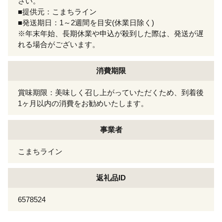
さい。
■提供元：こまちライン
■発送期日：1～2週間を目安(休業日除く)
※年末年始、長期休業や申込が殺到した際は、発送が遅
れる場合がございます。
消費期限
賞味期限：美味しく召し上がっていただくため、到着後
1ヶ月以内の消費をお勧めいたします。
事業者
こまちライン
返礼品ID
6578524