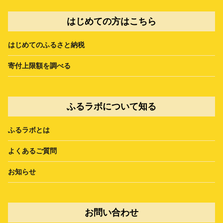
はじめての方はこちら
はじめてのふるさと納税
寄付上限額を調べる
ふるラボについて知る
ふるラボとは
よくあるご質問
お知らせ
お問い合わせ