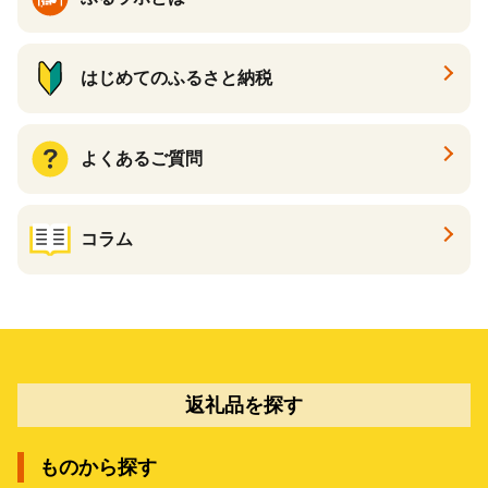
はじめてのふるさと納税
よくあるご質問
コラム
返礼品を探す
ものから探す