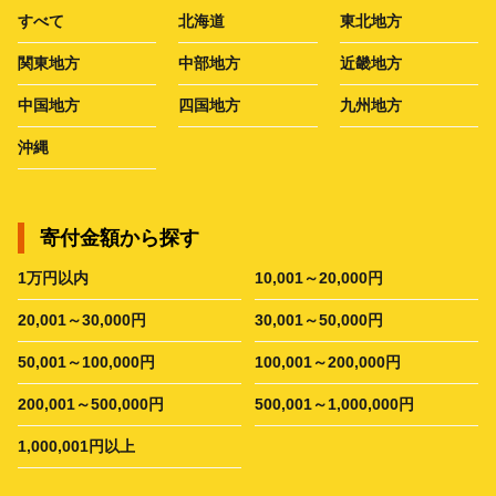
すべて
北海道
東北地方
関東地方
中部地方
近畿地方
中国地方
四国地方
九州地方
沖縄
寄付金額から探す
1万円以内
10,001～20,000円
20,001～30,000円
30,001～50,000円
50,001～100,000円
100,001～200,000円
200,001～500,000円
500,001～1,000,000円
1,000,001円以上