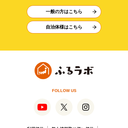
一般の方はこちら
自治体様はこちら
FOLLOW US