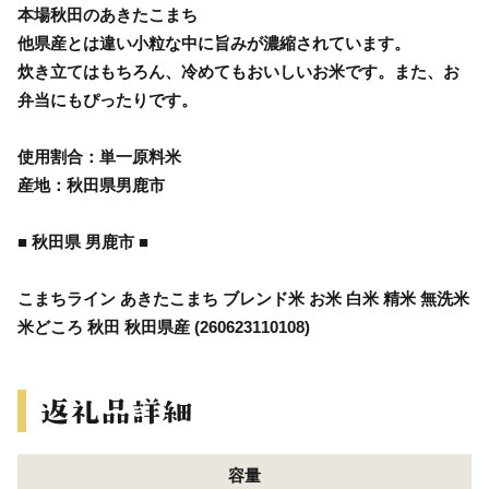
本場秋田のあきたこまち
他県産とは違い小粒な中に旨みが濃縮されています。
炊き立てはもちろん、冷めてもおいしいお米です。また、お
弁当にもぴったりです。
使用割合：単一原料米
産地：秋田県男鹿市
■ 秋田県 男鹿市 ■
こまちライン あきたこまち ブレンド米 お米 白米 精米 無洗米
米どころ 秋田 秋田県産 (260623110108)
容量