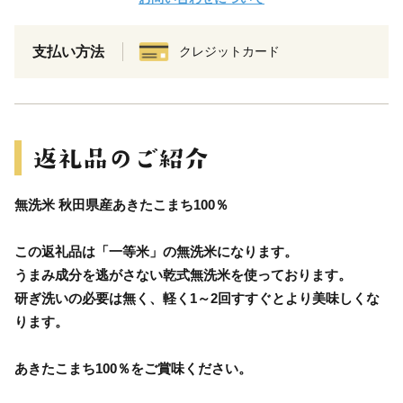
支払い方法
クレジットカード
無洗米 秋田県産あきたこまち100％
この返礼品は「一等米」の無洗米になります。
うまみ成分を逃がさない乾式無洗米を使っております。
研ぎ洗いの必要は無く、軽く1～2回すすぐとより美味しくな
ります。
あきたこまち100％をご賞味ください。