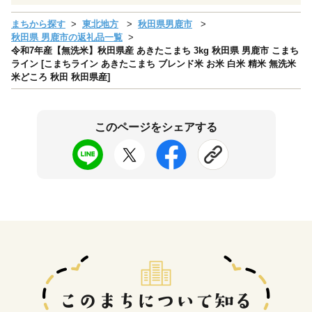
まちから探す
東北地方
秋田県男鹿市
秋田県 男鹿市の返礼品一覧
令和7年産【無洗米】秋田県産 あきたこまち 3kg 秋田県 男鹿市 こまち
ライン [こまちライン あきたこまち ブレンド米 お米 白米 精米 無洗米
米どころ 秋田 秋田県産]
このページをシェアする