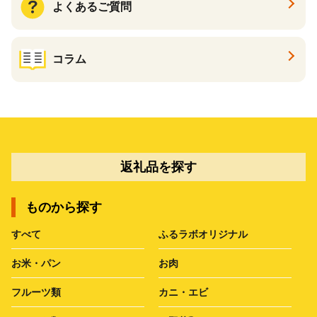
よくあるご質問
コラム
返礼品を探す
ものから探す
すべて
ふるラボオリジナル
お米・パン
お肉
フルーツ類
カニ・エビ