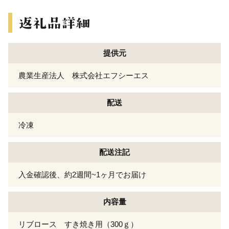
提供元
農業生産法人 株式会社エフシーエス
配送
冷凍
配送注記
入金確認後、約2週間~1ヶ月でお届け
内容量
リブロース すき焼き用（300ｇ）