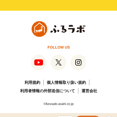
FOLLOW US
利用規約
個人情報取り扱い規約
利用者情報の外部送信について
運営会社
©furusato.asahi.co.jp