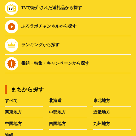
TVで紹介された返礼品から探す
ふるラボチャンネルから探す
ランキングから探す
番組・特集・キャンペーンから探す
まちから探す
すべて
北海道
東北地方
関東地方
中部地方
近畿地方
中国地方
四国地方
九州地方
沖縄