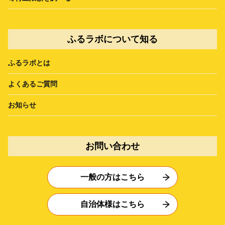
ふるラボについて知る
ふるラボとは
よくあるご質問
お知らせ
お問い合わせ
一般の方はこちら
自治体様はこちら