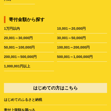
寄付金額から探す
1万円以内
10,001～20,000円
20,001～30,000円
30,001～50,000円
50,001～100,000円
100,001～200,000円
200,001～500,000円
500,001～1,000,000円
1,000,001円以上
はじめての方はこちら
はじめてのふるさと納税
寄付上限額を調べる