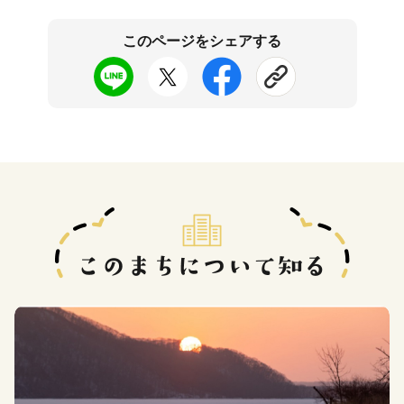
このページをシェアする