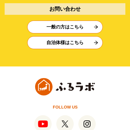
お問い合わせ
一般の方はこちら
自治体様はこちら
FOLLOW US