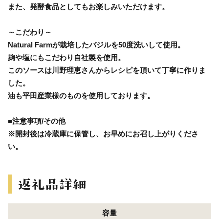
また、発酵食品としてもお楽しみいただけます。
～こだわり～
Natural Farmが栽培したバジルを50度洗いして使用。
麹や塩にもこだわり自社製を使用。
このソースは川野理恵さんからレシピを頂いて丁寧に作りま
した。
油も平田産業様のものを使用しております。
■注意事項/その他
※開封後は冷蔵庫に保管し、お早めにお召し上がりくださ
い。
容量