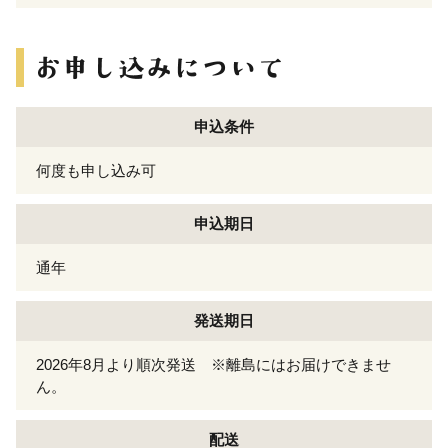
申込条件
何度も申し込み可
申込期日
通年
発送期日
2026年8月より順次発送 ※離島にはお届けできませ
ん。
配送