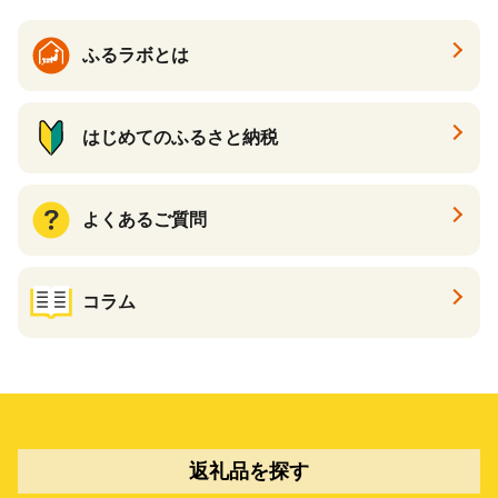
料理 醤油
ふるラボとは
はじめてのふるさと納税
よくあるご質問
コラム
返礼品を探す