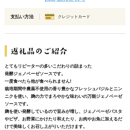
支払い方法
クレジットカード
とてもリピーターの多いこだわりの詰まった
発酵ジェノベーゼソースです。
一度食べたら他が食べられません!
栽培期間中農薬不使用の香り豊かなフレッシュバジルとニン
ニクを使い、麹の力でまろやかな味わいの万能ジェノベーゼ
ソースです。
麹を使い発酵しているので旨みが増し、ジェノベーゼパスタ
やピザ、お野菜にかけたり和えたり、お肉やお魚に加えるだ
けで美味しくお召し上がりいただけます。