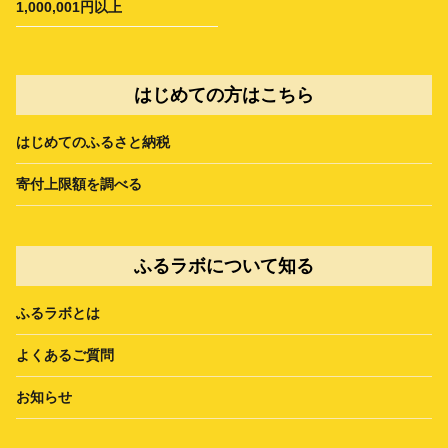
1,000,001円以上
はじめての方はこちら
はじめてのふるさと納税
寄付上限額を調べる
ふるラボについて知る
ふるラボとは
よくあるご質問
お知らせ