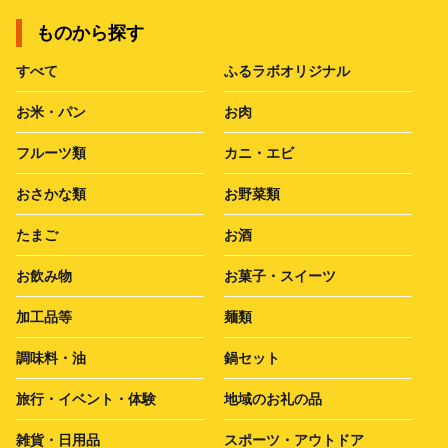
ものから探す
すべて
ふるラボオリジナル
お米・パン
お肉
フルーツ類
カニ・エビ
おさかな類
お野菜類
たまご
お酒
お飲み物
お菓子・スイーツ
加工品等
麺類
調味料・油
鍋セット
旅行・イベント・体験
地域のお礼の品
雑貨・日用品
スポーツ・アウトドア