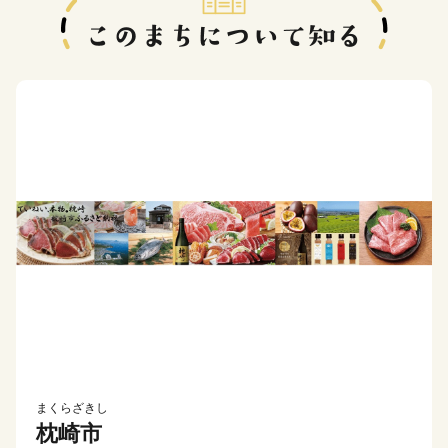
まくらざきし
枕崎市