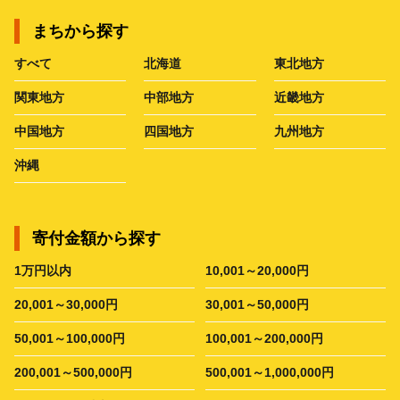
まちから探す
すべて
北海道
東北地方
関東地方
中部地方
近畿地方
中国地方
四国地方
九州地方
沖縄
寄付金額から探す
1万円以内
10,001～20,000円
20,001～30,000円
30,001～50,000円
50,001～100,000円
100,001～200,000円
200,001～500,000円
500,001～1,000,000円