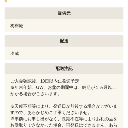
提供元
梅樹庵
配送
冷蔵
配送注記
ご入金確認後、10日以内に発送予定
※年末年始、GW、お盆の期間中は、納期が１ヵ月以上
かかる場合がございます。
※天候不順等により、発送日が前後する場合がございま
すので、あらかじめご了承くださいませ。
※事前にお申し出がなく、長期不在等によりお礼の品を
お受取りできなかった場合、再発送はできません。あら