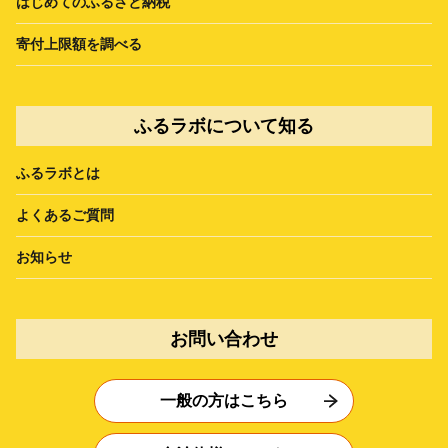
はじめてのふるさと納税
寄付上限額を調べる
ふるラボについて知る
ふるラボとは
よくあるご質問
お知らせ
お問い合わせ
一般の方はこちら