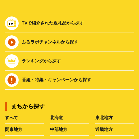
TVで紹介された返礼品から探す
ふるラボチャンネルから探す
ランキングから探す
番組・特集・キャンペーンから探す
まちから探す
すべて
北海道
東北地方
関東地方
中部地方
近畿地方