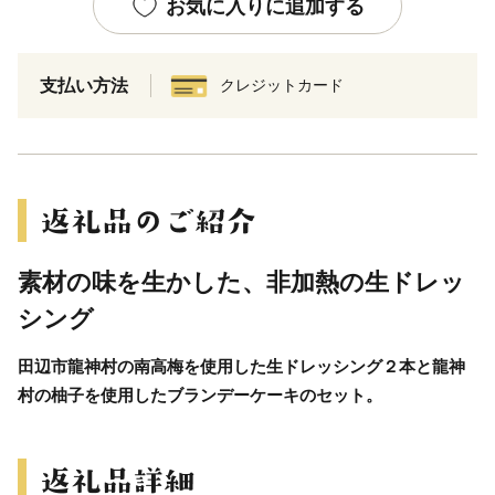
お気に入りに追加する
支払い方法
クレジットカード
素材の味を生かした、非加熱の生ドレッ
シング
田辺市龍神村の南高梅を使用した生ドレッシング２本と龍神
村の柚子を使用したブランデーケーキのセット。