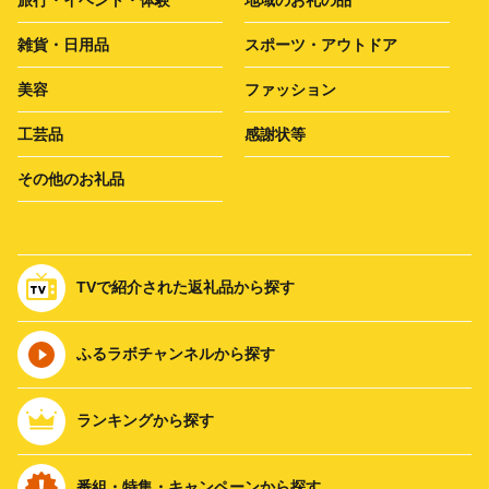
雑貨・日用品
スポーツ・アウトドア
美容
ファッション
工芸品
感謝状等
その他のお礼品
TVで紹介された返礼品から探す
ふるラボチャンネルから探す
ランキングから探す
番組・特集・キャンペーンから探す