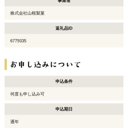
事業者
株式会社山根製菓
返礼品ID
6779335
申込条件
何度も申し込み可
申込期日
通年