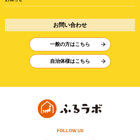
お問い合わせ
一般の方はこちら
自治体様はこちら
FOLLOW US