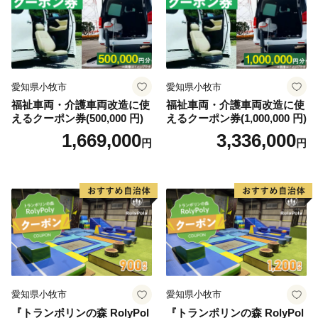
愛知県小牧市
愛知県小牧市
福祉車両・介護車両改造に使
福祉車両・介護車両改造に使
えるクーポン券(500,000 円)
えるクーポン券(1,000,000 円)
1,669,000
3,336,000
円
円
愛知県小牧市
愛知県小牧市
『トランポリンの森 RolyPol
『トランポリンの森 RolyPol