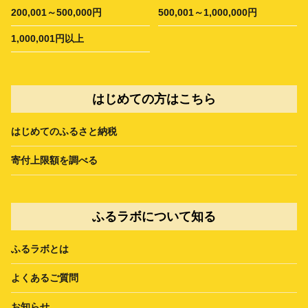
200,001～500,000円
500,001～1,000,000円
1,000,001円以上
はじめての方はこちら
はじめてのふるさと納税
寄付上限額を調べる
ふるラボについて知る
ふるラボとは
よくあるご質問
お知らせ