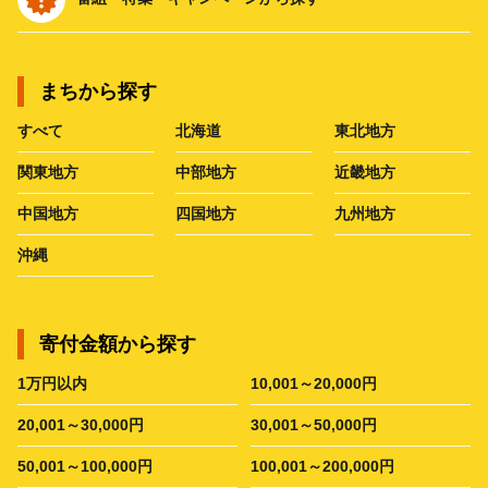
まちから探す
すべて
北海道
東北地方
関東地方
中部地方
近畿地方
中国地方
四国地方
九州地方
沖縄
寄付金額から探す
1万円以内
10,001～20,000円
20,001～30,000円
30,001～50,000円
50,001～100,000円
100,001～200,000円