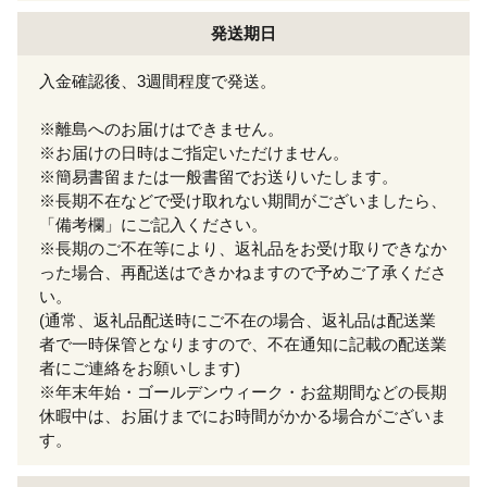
発送期日
入金確認後、3週間程度で発送。
※離島へのお届けはできません。
※お届けの日時はご指定いただけません。
※簡易書留または一般書留でお送りいたします。
※長期不在などで受け取れない期間がございましたら、
「備考欄」にご記入ください。
※長期のご不在等により、返礼品をお受け取りできなか
った場合、再配送はできかねますので予めご了承くださ
い。
(通常、返礼品配送時にご不在の場合、返礼品は配送業
者で一時保管となりますので、不在通知に記載の配送業
者にご連絡をお願いします)
※年末年始・ゴールデンウィーク・お盆期間などの長期
休暇中は、お届けまでにお時間がかかる場合がございま
す。