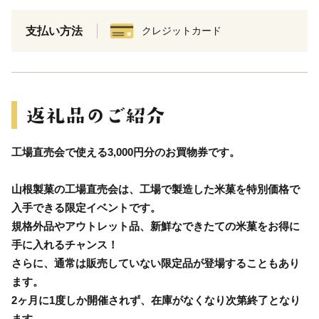
支払い方法
クレジットカード
工場直売会で使える3,000円分のお買物券です。
山根製菓の工場直売会は、工場で製造した米菓を特別価格で
入手できる限定イベントです。
規格外品やアウトレット品、新鮮なできたての米菓をお得に
手に入れるチャンス！
さらに、通常は販売していない限定品が登場することもあり
ます。
2ヶ月に1度しか開催されず、在庫がなくなり次第終了となり
ます。