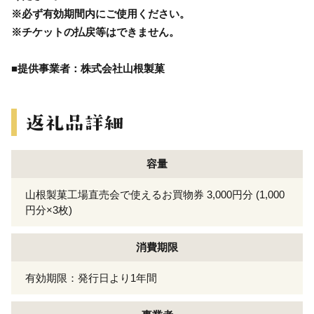
※必ず有効期間内にご使用ください。
※チケットの払戻等はできません。
■提供事業者：株式会社山根製菓
容量
山根製菓工場直売会で使えるお買物券 3,000円分 (1,000
円分×3枚)
消費期限
有効期限：発行日より1年間