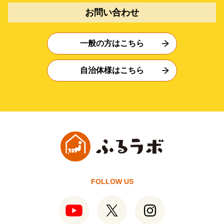
お問い合わせ
一般の方はこちら
自治体様はこちら
FOLLOW US