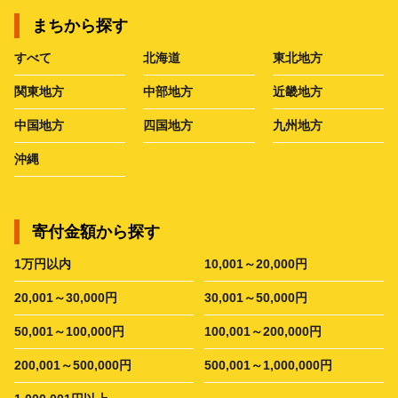
まちから探す
すべて
北海道
東北地方
関東地方
中部地方
近畿地方
中国地方
四国地方
九州地方
沖縄
寄付金額から探す
1万円以内
10,001～20,000円
20,001～30,000円
30,001～50,000円
50,001～100,000円
100,001～200,000円
200,001～500,000円
500,001～1,000,000円