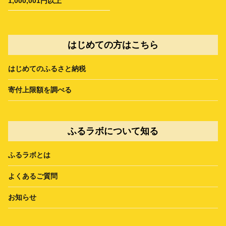
1,000,001円以上
はじめての方はこちら
はじめてのふるさと納税
寄付上限額を調べる
ふるラボについて知る
ふるラボとは
よくあるご質問
お知らせ