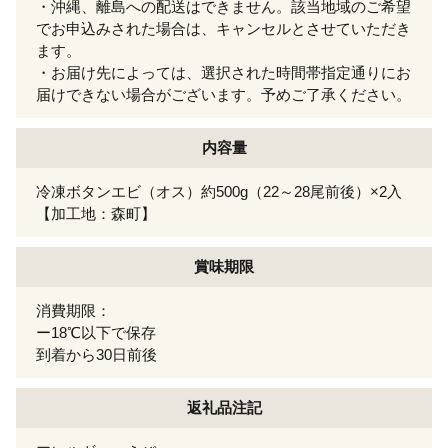
・沖縄、離島への配送はできません。該当地域のご希望
でお申込みされた場合は、キャンセルとさせていただき
ます。
・お届け先によっては、選択された時間帯指定通りにお
届けできない場合がございます。予めご了承ください。
内容量
冷凍ボタンエビ（オス）約500g（22～28尾前後）×2入
【加工地：森町】
賞味期限
消費期限：
ー18℃以下で保存
到着から30日前後
返礼品注記