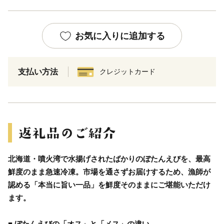
お気に入りに追加する
支払い方法
クレジットカード
北海道・噴火湾で水揚げされたばかりのぼたんえびを、最高
鮮度のまま急速冷凍。市場を通さずお届けするため、漁師が
認める「本当に旨い一品」を鮮度そのままにご堪能いただけ
ます。
■ ぼたんえびの「オス」と「メス」の違い