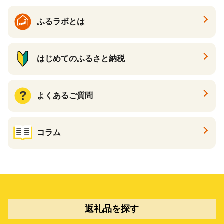
ふるラボとは
はじめてのふるさと納税
よくあるご質問
コラム
返礼品を探す