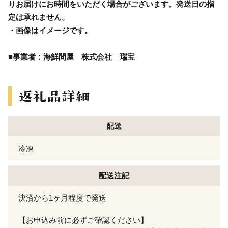
りお届けにお時間をいただく場合がございます。発送日の指
定は承れません。
・画像はイメージです。
■事業者：海鮮問屋 株式会社 瑞宝
配送
冷凍
配送注記
決済から1ヶ月程度で発送
【お申込み前に必ずご確認ください】