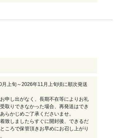
年10月上旬～2026年11月上旬頃に順次発送
お申し出がなく、長期不在等によりお礼
受取りできなかった場合、再発送はでき
あらかじめご了承くださいませ。
着致しましたらすぐに開封後、できるだ
ところで保管頂きお早めにお召し上がり
。