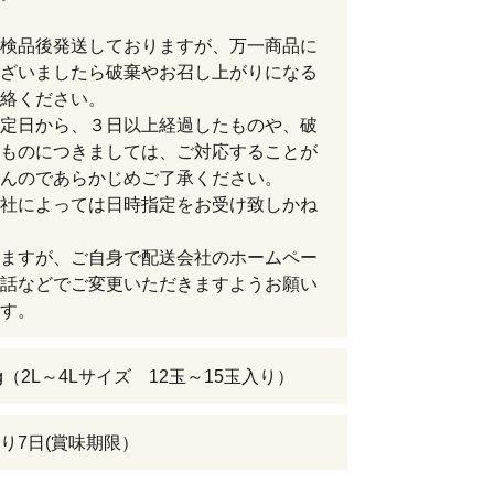
検品後発送しておりますが、万一商品に
ざいましたら破棄やお召し上がりになる
絡ください。
定日から、３日以上経過したものや、破
ものにつきましては、ご対応することが
んのであらかじめご了承ください。
社によっては日時指定をお受け致しかね
ますが、ご自身で配送会社のホームペー
話などでご変更いただきますようお願い
す。
g（2L～4Lサイズ 12玉～15玉入り）
り7日(賞味期限）