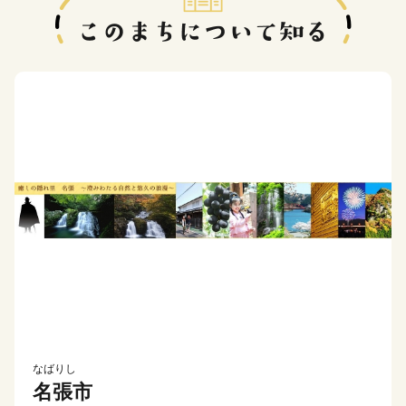
なばりし
名張市