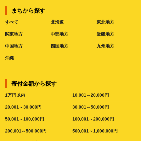
まちから探す
すべて
北海道
東北地方
関東地方
中部地方
近畿地方
中国地方
四国地方
九州地方
沖縄
寄付金額から探す
1万円以内
10,001～20,000円
20,001～30,000円
30,001～50,000円
50,001～100,000円
100,001～200,000円
200,001～500,000円
500,001～1,000,000円