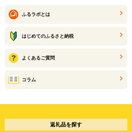
ふるラボとは
はじめてのふるさと納税
よくあるご質問
コラム
返礼品を探す