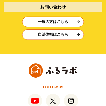
お問い合わせ
一般の方はこちら
自治体様はこちら
FOLLOW US