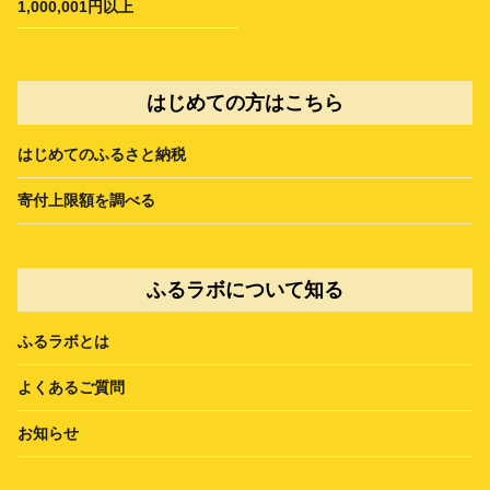
1,000,001円以上
はじめての方はこちら
はじめてのふるさと納税
寄付上限額を調べる
ふるラボについて知る
ふるラボとは
よくあるご質問
お知らせ