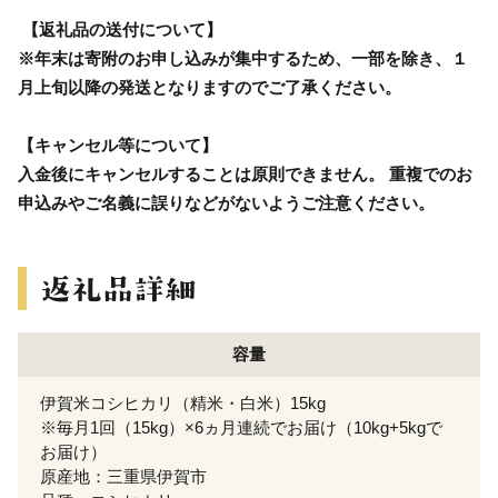
【返礼品の送付について】
※年末は寄附のお申し込みが集中するため、一部を除き、１
月上旬以降の発送となりますのでご了承ください。
【キャンセル等について】
入金後にキャンセルすることは原則できません。 重複でのお
申込みやご名義に誤りなどがないようご注意ください。
容量
伊賀米コシヒカリ（精米・白米）15kg
※毎月1回（15kg）×6ヵ月連続でお届け（10kg+5kgで
お届け）
原産地：三重県伊賀市