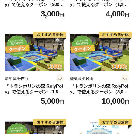
y』で使えるクーポン（900
y』で使えるクーポン（1,200
円）
円）
3,000
4,000
円
円
愛知県小牧市
愛知県小牧市
『トランポリンの森 RolyPol
『トランポリンの森 RolyPol
y』で使えるクーポン（1,500
y』で使えるクーポン（3,000
円）
円）
5,000
10,000
円
円