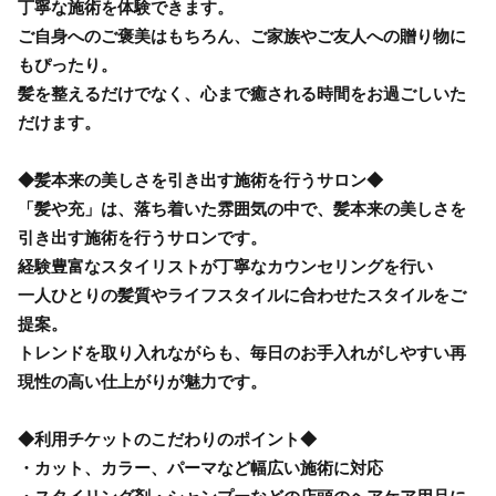
丁寧な施術を体験できます。
ご自身へのご褒美はもちろん、ご家族やご友人への贈り物に
もぴったり。
髪を整えるだけでなく、心まで癒される時間をお過ごしいた
だけます。
◆髪本来の美しさを引き出す施術を行うサロン◆
「髪や充」は、落ち着いた雰囲気の中で、髪本来の美しさを
引き出す施術を行うサロンです。
経験豊富なスタイリストが丁寧なカウンセリングを行い
一人ひとりの髪質やライフスタイルに合わせたスタイルをご
提案。
トレンドを取り入れながらも、毎日のお手入れがしやすい再
現性の高い仕上がりが魅力です。
◆利用チケットのこだわりのポイント◆
・カット、カラー、パーマなど幅広い施術に対応