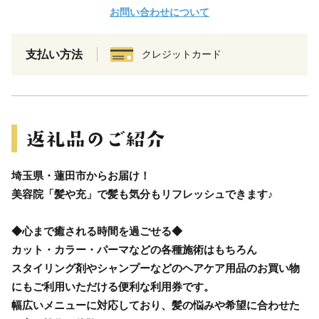
お問い合わせについて
支払い方法
クレジットカード
埼玉県・蓮田市からお届け！
美容院「髪や充」で髪も気分もリフレッシュできます♪
◆心まで癒される時間を過ごせる◆
カット・カラー・パーマなどの各種施術はもちろん
スタイリング剤やシャンプーなどのヘアケア用品のお買い物
にもご利用いただける便利な利用券です。
幅広いメニューに対応しており、髪の悩みや希望に合わせた