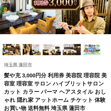
埼玉県 蓮田市
髪や充 3,000円分 利用券 美容院 理容院 美
容室 理容室 サロン ハイブリットサロン
カット カラー パーマ ヘアスタイル おし
ゃれ 隠れ家 アットホーム チケット 体験
お買い物 送料無料 埼玉県 蓮田市