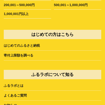
200,001～500,000円
500,001～1,000,000円
1,000,001円以上
はじめての方はこちら
はじめてのふるさと納税
寄付上限額を調べる
ふるラボについて知る
ふるラボとは
よくあるご質問