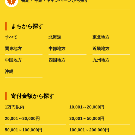
番組・特集・キャンペーンから探す
まちから探す
すべて
北海道
東北地方
関東地方
中部地方
近畿地方
中国地方
四国地方
九州地方
沖縄
寄付金額から探す
1万円以内
10,001～20,000円
20,001～30,000円
30,001～50,000円
50,001～100,000円
100,001～200,000円