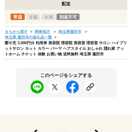
配送
常温
冷蔵
冷凍
別送不可
まちから探す
関東地方
埼玉県蓮田市
埼玉県 蓮田市の返礼品一覧
髪や充 3,000円分 利用券 美容院 理容院 美容室 理容室 サロン ハイブリ
ットサロン カット カラー パーマ ヘアスタイル おしゃれ 隠れ家 アッ
トホーム チケット 体験 お買い物 送料無料 埼玉県 蓮田市
このページをシェアする