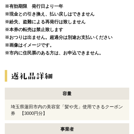
※有効期限 発行日より一年
※現金との引き換え、払い戻しはできません
※紛失、盗難による再発行は致しません
※本券の転売は禁止致します
※おつりは出ません。超過分は別途お支払いください
※画像はイメージです。
※市内に住民票のある方は、お申込できません。
容量
埼玉県蓮田市内の美容室「髪や充」使用できるクーポン
券 【3000円分】
事業者