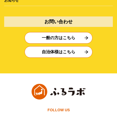
お知らせ
お問い合わせ
一般の方はこちら
自治体様はこちら
FOLLOW US