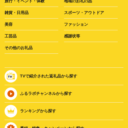
旅行・イベント・体験
地域のお礼の品
雑貨・日用品
スポーツ・アウトドア
美容
ファッション
工芸品
感謝状等
その他のお礼品
TVで紹介された返礼品から探す
ふるラボチャンネルから探す
ランキングから探す