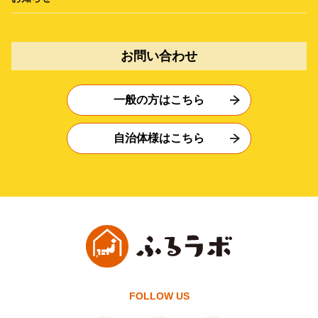
お問い合わせ
一般の方はこちら
自治体様はこちら
FOLLOW US