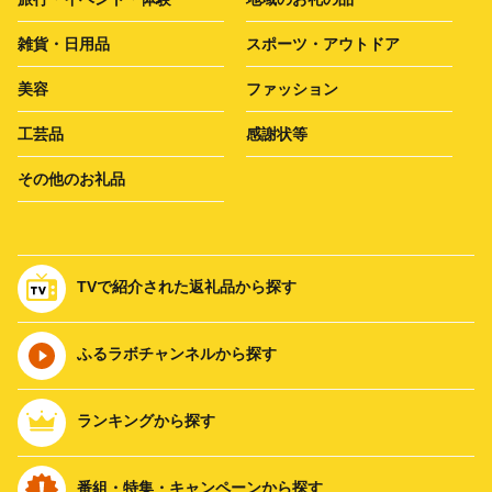
雑貨・日用品
スポーツ・アウトドア
美容
ファッション
工芸品
感謝状等
その他のお礼品
TVで紹介された返礼品から探す
ふるラボチャンネルから探す
ランキングから探す
番組・特集・キャンペーンから探す