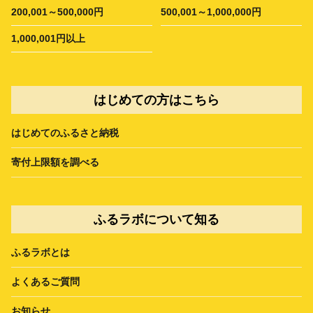
200,001～500,000円
500,001～1,000,000円
1,000,001円以上
はじめての方はこちら
はじめてのふるさと納税
寄付上限額を調べる
ふるラボについて知る
ふるラボとは
よくあるご質問
お知らせ