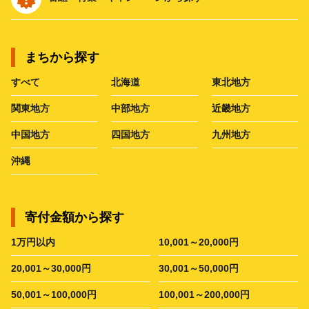
まちから探す
すべて
北海道
東北地方
関東地方
中部地方
近畿地方
中国地方
四国地方
九州地方
沖縄
寄付金額から探す
1万円以内
10,001～20,000円
20,001～30,000円
30,001～50,000円
50,001～100,000円
100,001～200,000円