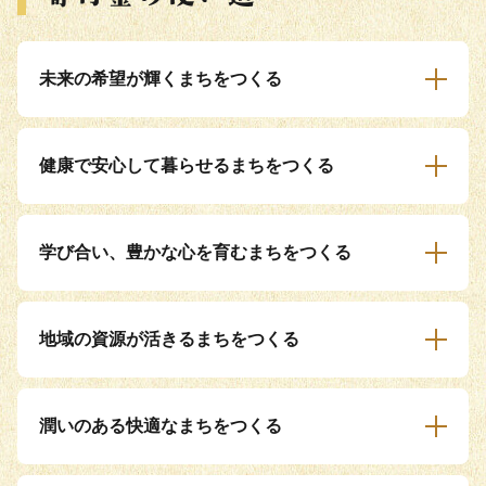
未来の希望が輝くまちをつくる
健康で安心して暮らせるまちをつくる
学び合い、豊かな心を育むまちをつくる
地域の資源が活きるまちをつくる
潤いのある快適なまちをつくる