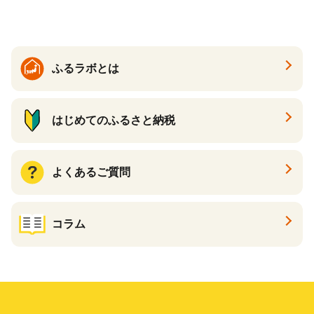
ふるラボとは
はじめてのふるさと納税
よくあるご質問
コラム