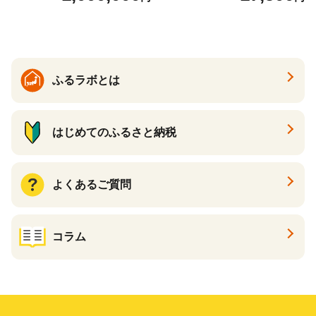
ふるラボとは
はじめてのふるさと納税
よくあるご質問
コラム