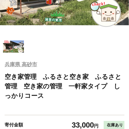
兵庫県 高砂市
空き家管理 ふるさと空き家 ふるさと
管理 空き家の管理 一軒家タイプ し
っかりコース
33,000
寄付金額
在庫あり
円