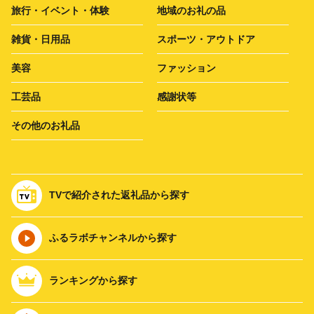
旅行・イベント・体験
地域のお礼の品
雑貨・日用品
スポーツ・アウトドア
美容
ファッション
工芸品
感謝状等
その他のお礼品
TVで紹介された返礼品から探す
ふるラボチャンネルから探す
ランキングから探す