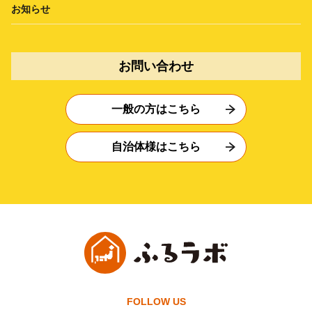
お知らせ
お問い合わせ
一般の方はこちら
自治体様はこちら
FOLLOW US