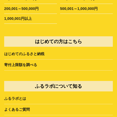
200,001～500,000円
500,001～1,000,000円
1,000,001円以上
はじめての方はこちら
はじめてのふるさと納税
寄付上限額を調べる
ふるラボについて知る
ふるラボとは
よくあるご質問