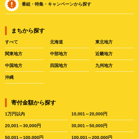
番組・特集・キャンペーンから探す
まちから探す
すべて
北海道
東北地方
関東地方
中部地方
近畿地方
中国地方
四国地方
九州地方
沖縄
寄付金額から探す
1万円以内
10,001～20,000円
20,001～30,000円
30,001～50,000円
50,001～100,000円
100,001～200,000円