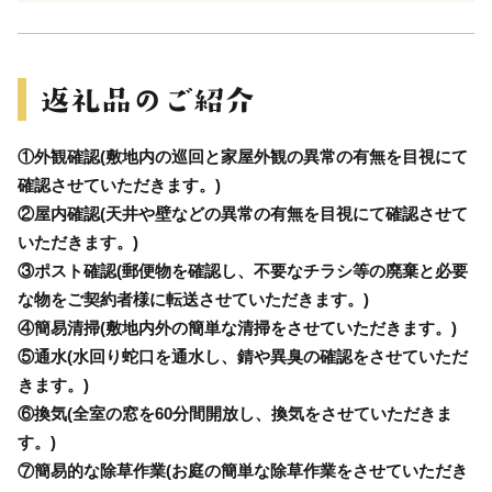
①外観確認(敷地内の巡回と家屋外観の異常の有無を目視にて
確認させていただきます。)
②屋内確認(天井や壁などの異常の有無を目視にて確認させて
いただきます。)
③ポスト確認(郵便物を確認し、不要なチラシ等の廃棄と必要
な物をご契約者様に転送させていただきます。)
④簡易清掃(敷地内外の簡単な清掃をさせていただきます。)
⑤通水(水回り蛇口を通水し、錆や異臭の確認をさせていただ
きます。)
⑥換気(全室の窓を60分間開放し、換気をさせていただきま
す。)
⑦簡易的な除草作業(お庭の簡単な除草作業をさせていただき