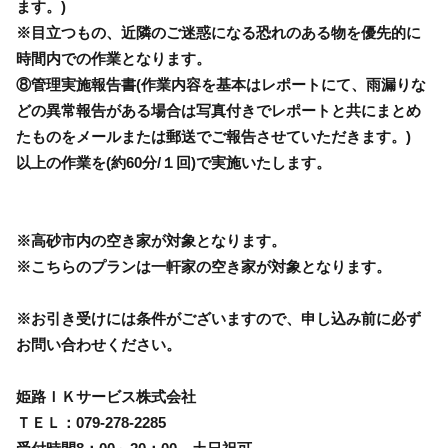
ます。)
※目立つもの、近隣のご迷惑になる恐れのある物を優先的に
時間内での作業となります。
⑧管理実施報告書(作業内容を基本はレポートにて、雨漏りな
どの異常報告がある場合は写真付きでレポートと共にまとめ
たものをメールまたは郵送でご報告させていただきます。)
以上の作業を(約60分/１回)で実施いたします。
※高砂市内の空き家が対象となります。
※こちらのプランは一軒家の空き家が対象となります。
※お引き受けには条件がございますので、申し込み前に必ず
お問い合わせください。
姫路ＩＫサービス株式会社
ＴＥＬ：079-278-2285