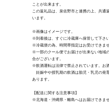
ことが出来ます。
この返礼品は、泉佐野市と連携の上、共通
います。
※画像はイメージです。
※到着後は、すぐに冷蔵庫へ保管して下さ
※冷蔵便の為、時間帯指定はお受けできま
※一部のクール便でお届けが出来ない地域
合がございます。
※飲酒運転は法律で禁止されています。お
妊娠中や授乳期の飲酒は胎児・乳児の発育
あります。
【配送に関する注意事項】
※北海道・沖縄県・離島へはお届けできま