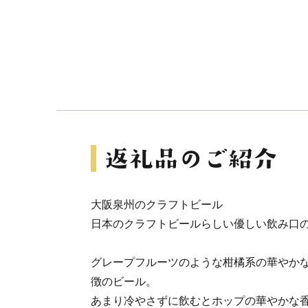
大阪泉州のクラフトビール
日本のクラフトビールらしい優しい飲み口の
グレープフルーツのような柑橘系の華やか
徴のビール。
あまり冷やさずに飲むとホップの華やかな