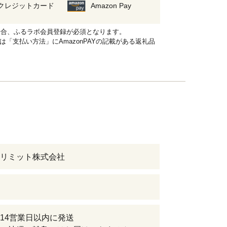
クレジットカード
Amazon Pay
れる場合、ふるラボ会員登録が必須となります。
品は「支払い方法」にAmazonPAYの記載がある返礼品
リミット株式会社
14営業日以内に発送