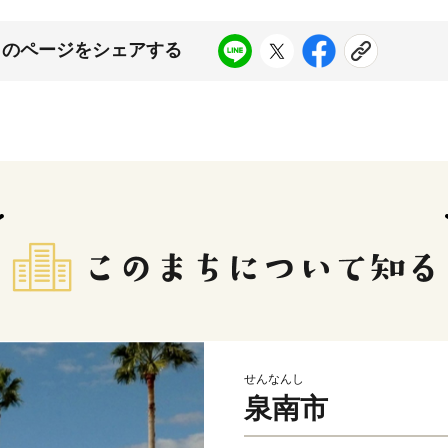
このページをシェアする
せんなんし
泉南市