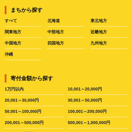
まちから探す
すべて
北海道
東北地方
関東地方
中部地方
近畿地方
中国地方
四国地方
九州地方
沖縄
寄付金額から探す
1万円以内
10,001～20,000円
20,001～30,000円
30,001～50,000円
50,001～100,000円
100,001～200,000円
200,001～500,000円
500,001～1,000,000円