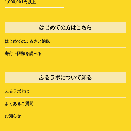
1,000,001円以上
はじめての方はこちら
はじめてのふるさと納税
寄付上限額を調べる
ふるラボについて知る
ふるラボとは
よくあるご質問
お知らせ