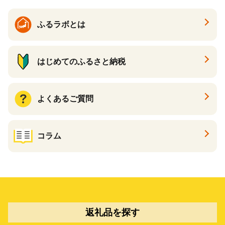
ふるラボとは
はじめてのふるさと納税
よくあるご質問
コラム
返礼品を探す