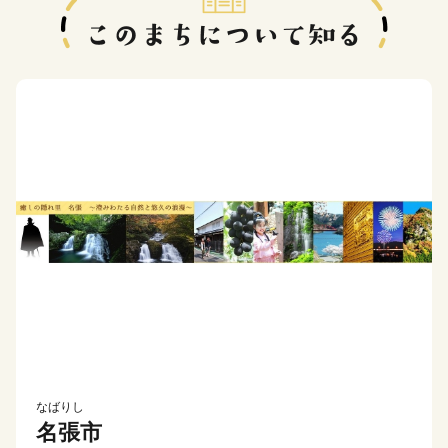
なばりし
名張市