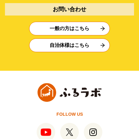
お問い合わせ
一般の方はこちら
自治体様はこちら
FOLLOW US