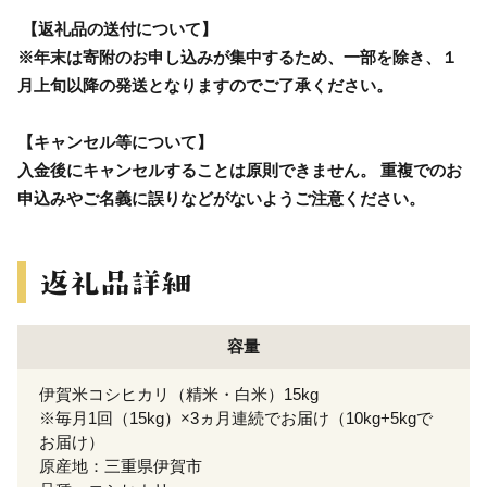
【返礼品の送付について】
※年末は寄附のお申し込みが集中するため、一部を除き、１
月上旬以降の発送となりますのでご了承ください。
【キャンセル等について】
入金後にキャンセルすることは原則できません。 重複でのお
申込みやご名義に誤りなどがないようご注意ください。
容量
伊賀米コシヒカリ（精米・白米）15kg
※毎月1回（15kg）×3ヵ月連続でお届け（10kg+5kgで
お届け）
原産地：三重県伊賀市