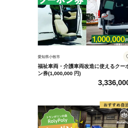
愛知県小牧市
福祉車両・介護車両改造に使えるクー
ン券(1,000,000 円)
3,336,00