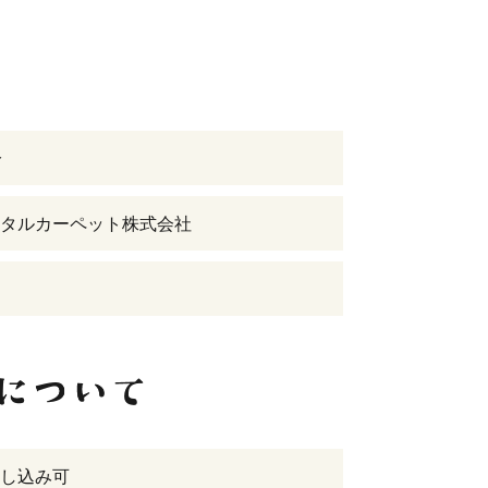
分
タルカーペット株式会社
し込み可