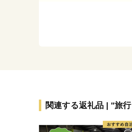
関連する返礼品 | "旅