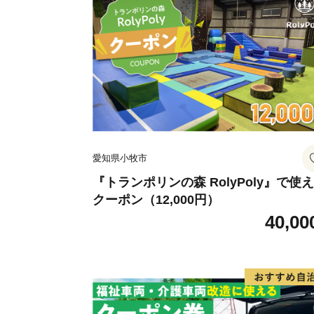
愛知県小牧市
『トランポリンの森 RolyPoly』で使
クーポン（12,000円）
40,00