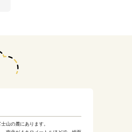
富士山の麓にあります。