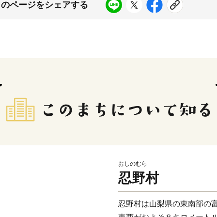
このページをシェアする
おしのむら
忍野村
忍野村は山梨県の東南部の