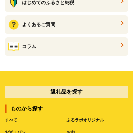
はじめてのふるさと納税
よくあるご質問
コラム
返礼品を探す
ものから探す
すべて
ふるラボオリジナル
お米・パン
お肉