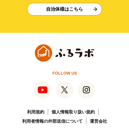
自治体様はこちら
FOLLOW US
利用規約
個人情報取り扱い規約
利用者情報の外部送信について
運営会社