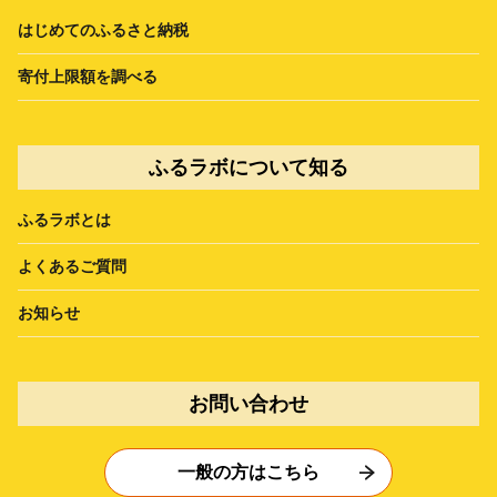
はじめてのふるさと納税
寄付上限額を調べる
ふるラボについて知る
ふるラボとは
よくあるご質問
お知らせ
お問い合わせ
一般の方はこちら