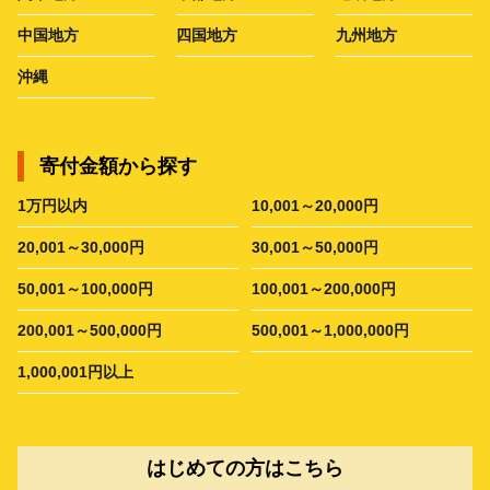
中国地方
四国地方
九州地方
沖縄
寄付金額から探す
1万円以内
10,001～20,000円
20,001～30,000円
30,001～50,000円
50,001～100,000円
100,001～200,000円
200,001～500,000円
500,001～1,000,000円
1,000,001円以上
はじめての方はこちら