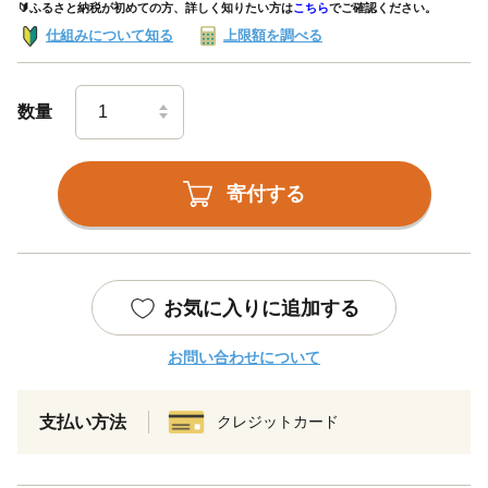
🔰ふるさと納税が初めての方、詳しく知りたい方は
こちら
でご確認ください。
仕組みについて知る
上限額を調べる
数量
寄付する
お気に入りに追加する
お問い合わせについて
支払い方法
クレジットカード