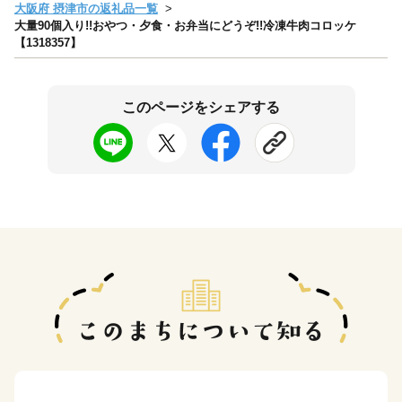
大阪府 摂津市の返礼品一覧
大量90個入り!!おやつ・夕食・お弁当にどうぞ!!冷凍牛肉コロッケ
【1318357】
このページをシェアする