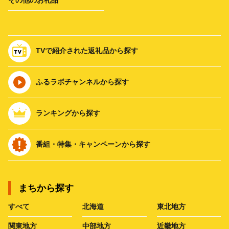
TVで紹介された返礼品から探す
ふるラボチャンネルから探す
ランキングから探す
番組・特集・キャンペーンから探す
まちから探す
すべて
北海道
東北地方
関東地方
中部地方
近畿地方