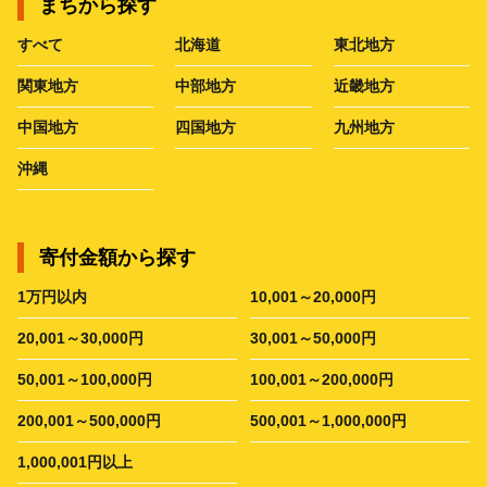
まちから探す
すべて
北海道
東北地方
関東地方
中部地方
近畿地方
中国地方
四国地方
九州地方
沖縄
寄付金額から探す
1万円以内
10,001～20,000円
20,001～30,000円
30,001～50,000円
50,001～100,000円
100,001～200,000円
200,001～500,000円
500,001～1,000,000円
1,000,001円以上