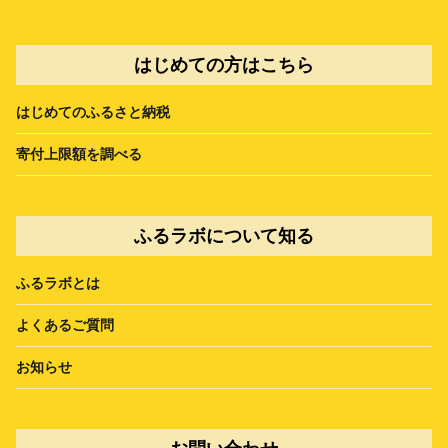
はじめての方はこちら
はじめてのふるさと納税
寄付上限額を調べる
ふるラボについて知る
ふるラボとは
よくあるご質問
お知らせ