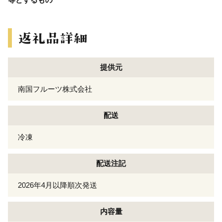
提供元
南国フルーツ株式会社
配送
冷凍
配送注記
2026年4月以降順次発送
内容量