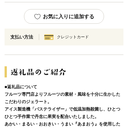
お気に入りに追加する
支払い方法
クレジットカード
■返礼品について
フルーツ専門店よりフルーツの素材・風味を十分に生かした
こだわりのジェラート。
アイス製造機「パステライザー」で低温加熱殺菌し、ひとつ
ひとつ手作業で丹念に果実を配合いたしました。
あかい・まるい・おおきい・うまい『あまおう』を使用した