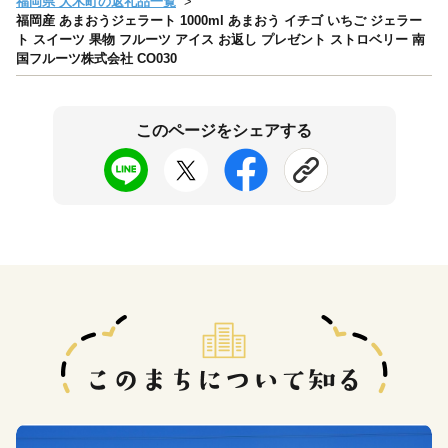
福岡県 大木町の返礼品一覧
福岡産 あまおうジェラート 1000ml あまおう イチゴ いちご ジェラー
ト スイーツ 果物 フルーツ アイス お返し プレゼント ストロベリー 南
国フルーツ株式会社 CO030
このページをシェアする