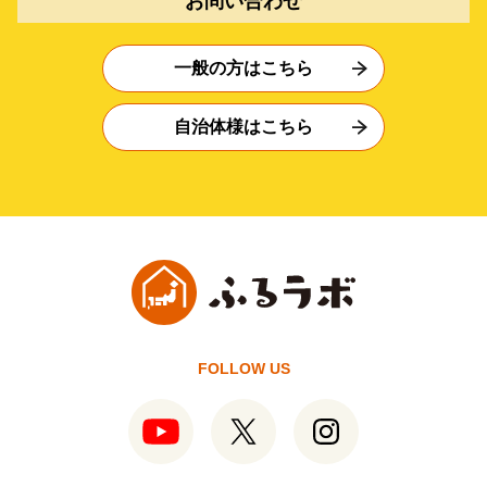
お問い合わせ
一般の方はこちら
自治体様はこちら
FOLLOW US