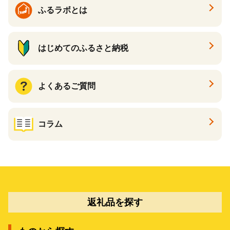
ふるラボとは
はじめてのふるさと納税
よくあるご質問
コラム
返礼品を探す