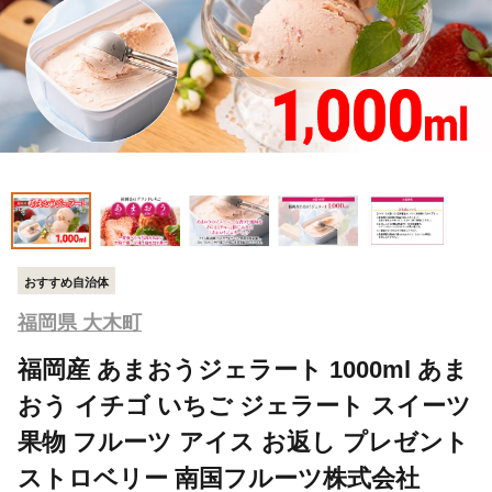
おすすめ自治体
福岡県 大木町
福岡産 あまおうジェラート 1000ml あま
おう イチゴ いちご ジェラート スイーツ
果物 フルーツ アイス お返し プレゼント
ストロベリー 南国フルーツ株式会社