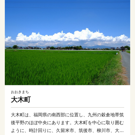
おおきまち
大木町
大木町は、福岡県の南西部に位置し、九州の穀倉地帯筑
後平野のほぼ中央にあります。大木町を中心に取り囲む
ように、時計回りに、久留米市、筑後市、柳川市、大川