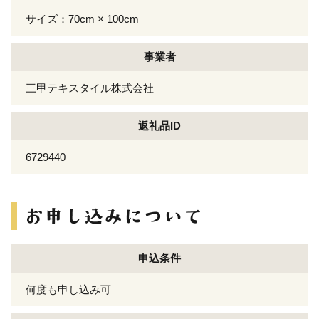
サイズ：70cm × 100cm
事業者
三甲テキスタイル株式会社
返礼品ID
6729440
申込条件
何度も申し込み可