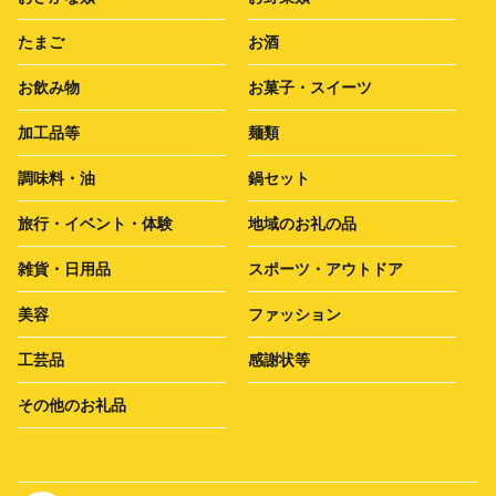
たまご
お酒
お飲み物
お菓子・スイーツ
加工品等
麺類
調味料・油
鍋セット
旅行・イベント・体験
地域のお礼の品
雑貨・日用品
スポーツ・アウトドア
美容
ファッション
工芸品
感謝状等
その他のお礼品