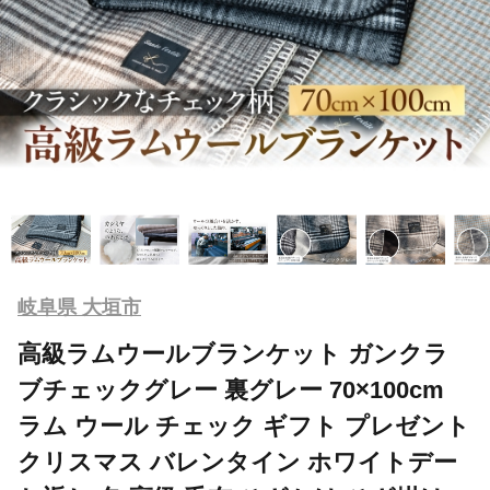
岐阜県 大垣市
高級ラムウールブランケット ガンクラ
ブチェックグレー 裏グレー 70×100cm
ラム ウール チェック ギフト プレゼント
クリスマス バレンタイン ホワイトデー