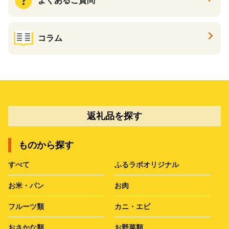
よくあるご質問
コラム
返礼品を探す
ものから探す
すべて
ふるラボオリジナル
お米・パン
お肉
フルーツ類
カニ・エビ
おさかな類
お野菜類