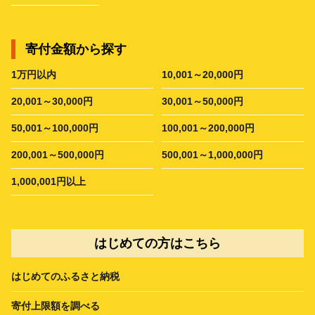
寄付金額から探す
1万円以内
10,001～20,000円
20,001～30,000円
30,001～50,000円
50,001～100,000円
100,001～200,000円
200,001～500,000円
500,001～1,000,000円
1,000,001円以上
はじめての方はこちら
はじめてのふるさと納税
寄付上限額を調べる