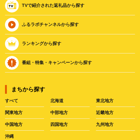
TVで紹介された返礼品から探す
ふるラボチャンネルから探す
ランキングから探す
番組・特集・キャンペーンから探す
まちから探す
すべて
北海道
東北地方
関東地方
中部地方
近畿地方
中国地方
四国地方
九州地方
沖縄