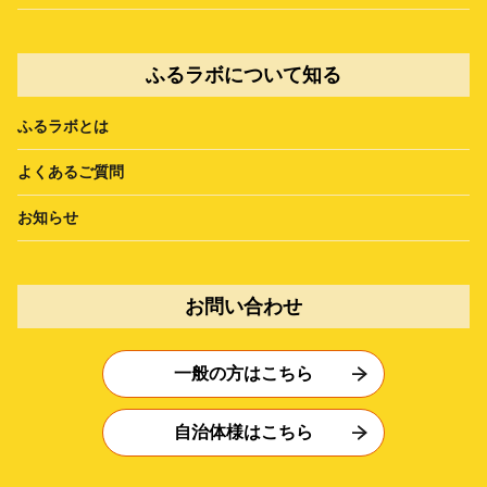
ふるラボについて知る
ふるラボとは
よくあるご質問
お知らせ
お問い合わせ
一般の方はこちら
自治体様はこちら