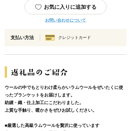
お気に入りに追加する
お問い合わせについて
支払い方法
クレジットカード
ウールの中でもとりわけ柔らかいラムウールをぜいたくに使
ったブランケットをお届けします。
紡績・織・仕上加工にこだわりました。
上質な手触り、暖かさをぜひお試しください。
■厳選した高級ラムウールを贅沢に使っています