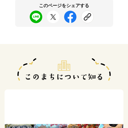
このページをシェアする