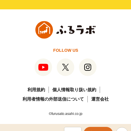
FOLLOW US
利用規約
個人情報取り扱い規約
利用者情報の外部送信について
運営会社
©furusato.asahi.co.jp