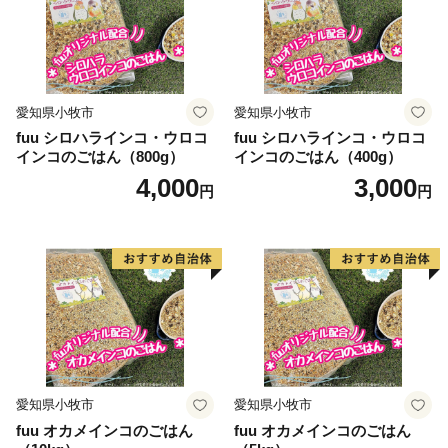
愛知県小牧市
愛知県小牧市
fuu シロハラインコ・ウロコ
fuu シロハラインコ・ウロコ
インコのごはん（800g）
インコのごはん（400g）
4,000
3,000
円
円
愛知県小牧市
愛知県小牧市
fuu オカメインコのごはん
fuu オカメインコのごはん