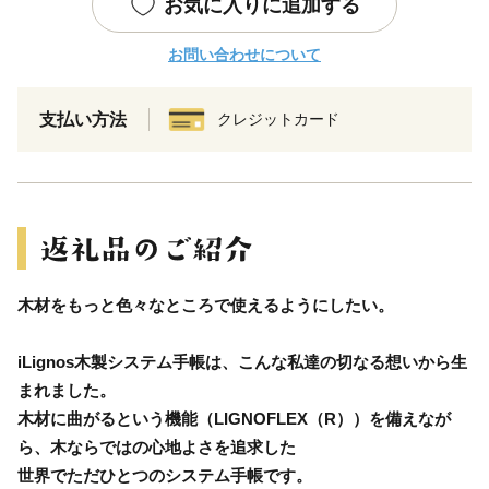
お気に入りに追加する
お問い合わせについて
支払い方法
クレジットカード
木材をもっと色々なところで使えるようにしたい。
iLignos木製システム手帳は、こんな私達の切なる想いから生
まれました。
木材に曲がるという機能（LIGNOFLEX（R））を備えなが
ら、木ならではの心地よさを追求した
世界でただひとつのシステム手帳です。