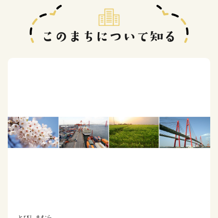
とびしまむら