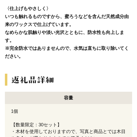
〈仕上げもやさしく〉
いつも触れるものですから、蜜ろうなどを含んだ天然成分由
来のワックスで仕上げています。
なめらかな肌触りや淡い光沢とともに、防水性も向上しま
す。
※完全防水ではありませんので、水気は直ちに取り除いてく
ださい。
容量
1個
【数量限定：30セット】
・木材を使用しておりますので、写真と商品とでは木目