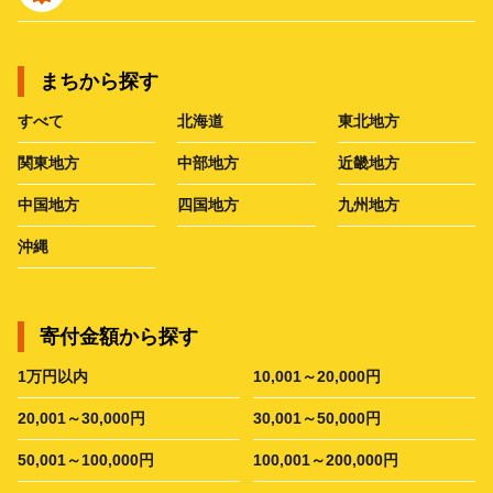
まちから探す
すべて
北海道
東北地方
関東地方
中部地方
近畿地方
中国地方
四国地方
九州地方
沖縄
寄付金額から探す
1万円以内
10,001～20,000円
20,001～30,000円
30,001～50,000円
50,001～100,000円
100,001～200,000円