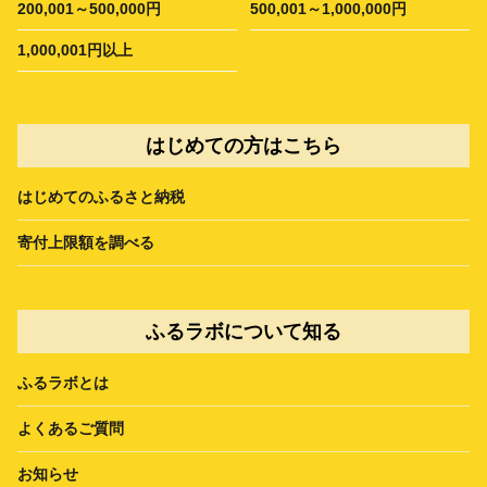
200,001～500,000円
500,001～1,000,000円
1,000,001円以上
はじめての方はこちら
はじめてのふるさと納税
寄付上限額を調べる
ふるラボについて知る
ふるラボとは
よくあるご質問
お知らせ