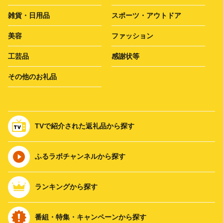
雑貨・日用品
スポーツ・アウトドア
美容
ファッション
工芸品
感謝状等
その他のお礼品
TVで紹介された返礼品から探す
ふるラボチャンネルから探す
ランキングから探す
番組・特集・キャンペーンから探す