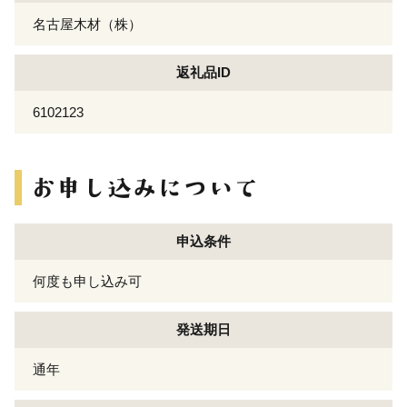
名古屋木材（株）
返礼品ID
6102123
申込条件
何度も申し込み可
発送期日
通年