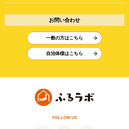
お問い合わせ
一般の方はこちら
自治体様はこちら
FOLLOW US