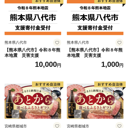
熊本県八代市
熊本県八代市
【熊本県八代市】令和８年熊
【熊本県八代市】令和８年熊
本地震 災害支援
本地震 災害支援
10,000
1,000
円
円
宮崎県都城市
宮崎県都城市