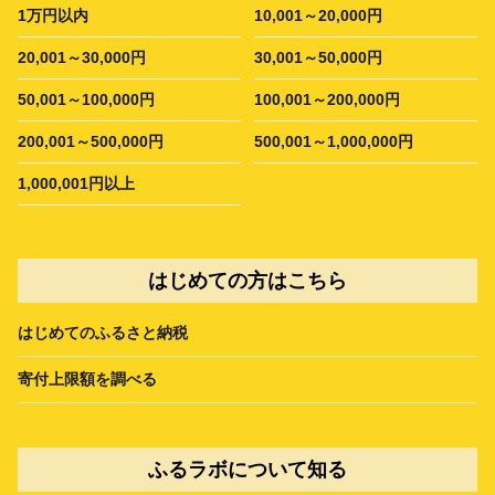
1万円以内
10,001～20,000円
20,001～30,000円
30,001～50,000円
50,001～100,000円
100,001～200,000円
200,001～500,000円
500,001～1,000,000円
1,000,001円以上
はじめての方はこちら
はじめてのふるさと納税
寄付上限額を調べる
ふるラボについて知る