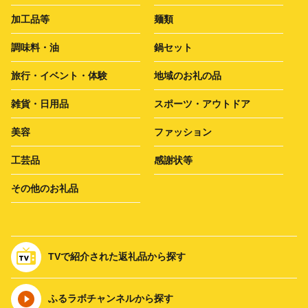
加工品等
麺類
調味料・油
鍋セット
旅行・イベント・体験
地域のお礼の品
雑貨・日用品
スポーツ・アウトドア
美容
ファッション
工芸品
感謝状等
その他のお礼品
TVで紹介された返礼品から探す
ふるラボチャンネルから探す