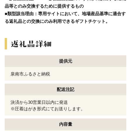
品等とのみ交換するために提供するもの
■類型該当理由：専用サイトにおいて、地場産品基準に適合す
る返礼品との交換にのみ利用できるギフトチケット。
提供元
泉南市ふるさと納税
配送注記
決済から30営業日以内に発送
※圧着はがき形式にてお送りします。
内容量