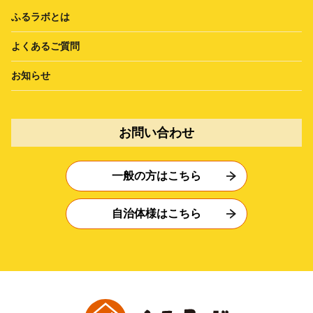
ふるラボとは
よくあるご質問
お知らせ
お問い合わせ
一般の方はこちら
自治体様はこちら