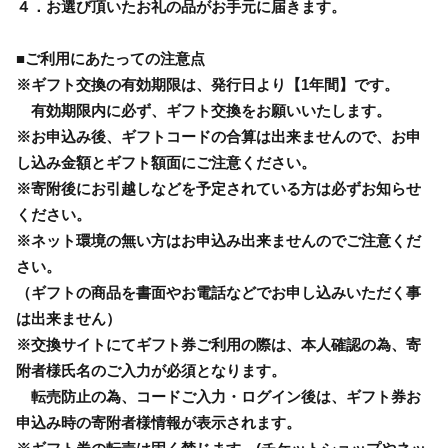
４．お選び頂いたお礼の品がお手元に届きます。
■ご利用にあたっての注意点
※ギフト交換の有効期限は、発行日より【1年間】です。
有効期限内に必ず、ギフト交換をお願いいたします。
※お申込み後、ギフトコードの合算は出来ませんので、お申
し込み金額とギフト額面にご注意ください。
※寄附後にお引越しなどを予定されている方は必ずお知らせ
ください。
※ネット環境の無い方はお申込み出来ませんのでご注意くだ
さい。
（ギフトの商品を書面やお電話などでお申し込みいただく事
は出来ません）
※交換サイトにてギフト券ご利用の際は、本人確認の為、寄
附者様氏名のご入力が必須となります。
転売防止の為、コードご入力・ログイン後は、ギフト券お
申込み時の寄附者様情報が表示されます。