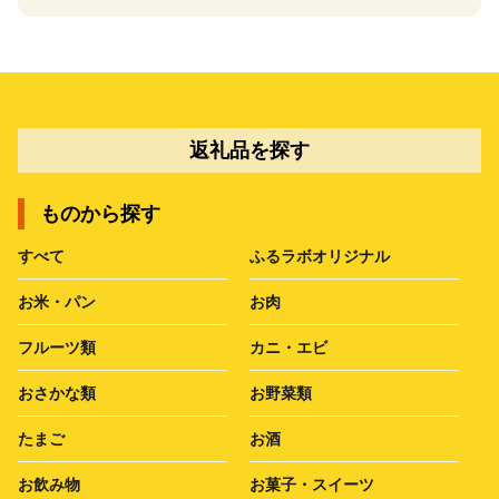
返礼品を探す
ものから探す
すべて
ふるラボオリジナル
お米・パン
お肉
フルーツ類
カニ・エビ
おさかな類
お野菜類
たまご
お酒
お飲み物
お菓子・スイーツ