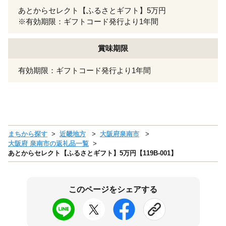
あとからセレクト【ふるさとギフト】5万円
※有効期限：ギフトコード発行より1年間
賞味期限
有効期限：ギフトコード発行より1年間
まちから探す
近畿地方
大阪府泉南市
大阪府 泉南市の返礼品一覧
あとからセレクト【ふるさとギフト】5万円【119B-001】
このページをシェアする