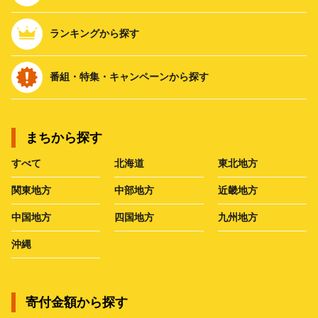
ランキングから探す
番組・特集・キャンペーンから探す
まちから探す
すべて
北海道
東北地方
関東地方
中部地方
近畿地方
中国地方
四国地方
九州地方
沖縄
寄付金額から探す