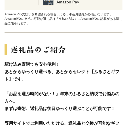
Amazon Pay
Amazon Pay支払いを希望される場合、ふるラボ会員登録が必須となります。
AmazonPAYの支払い可能な返礼品は「支払い方法」にAmazonPAYの記載がある返礼
品に限られます。
駆け込み寄附でも安心便利！
あとからゆっくり選べる、あとからセレクト【ふるさとギフ
ト】です。
「お品を選ぶ時間がない！」年末のふるさと納税でお悩みの
方へ。
まずは寄附、返礼品は後日ゆっくり選ぶことが可能です！
専用サイトでご利用いただける、返礼品と交換が可能なギフ