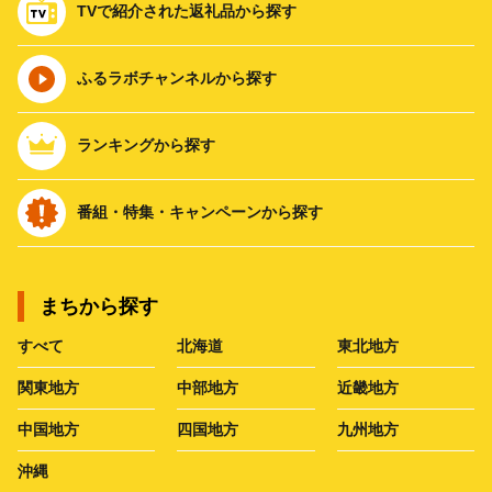
TVで紹介された返礼品から探す
ふるラボチャンネルから探す
ランキングから探す
番組・特集・キャンペーンから探す
まちから探す
すべて
北海道
東北地方
関東地方
中部地方
近畿地方
中国地方
四国地方
九州地方
沖縄