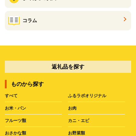
コラム
返礼品を探す
ものから探す
すべて
ふるラボオリジナル
お米・パン
お肉
フルーツ類
カニ・エビ
おさかな類
お野菜類