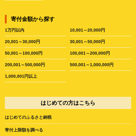
寄付金額から探す
1万円以内
10,001～20,000円
20,001～30,000円
30,001～50,000円
50,001～100,000円
100,001～200,000円
200,001～500,000円
500,001～1,000,000円
1,000,001円以上
はじめての方はこちら
はじめてのふるさと納税
寄付上限額を調べる