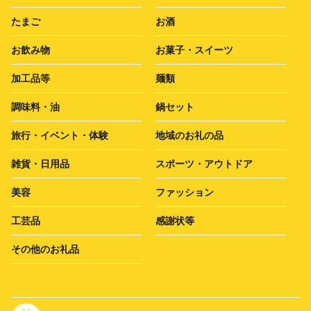
たまご
お酒
お飲み物
お菓子・スイーツ
加工品等
麺類
調味料・油
鍋セット
旅行・イベント・体験
地域のお礼の品
雑貨・日用品
スポーツ・アウトドア
美容
ファッション
工芸品
感謝状等
その他のお礼品