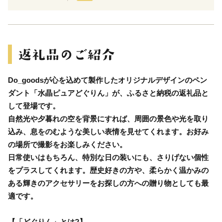
Do_goodsが心を込めて製作したオリジナルデザインのペン
ダント「水晶ピュアどぐりん」が、ふるさと納税の返礼品と
して登場です。
自然光や夕暮れの空を背景にすれば、周囲の景色や光を取り
込み、息をのむような美しい表情を見せてくれます。お好み
の場所で撮影をお楽しみください。
日常使いはもちろん、特別な日の装いにも、さりげない個性
をプラスしてくれます。歴史好きの方や、柔らかく温かみの
ある輝きのアクセサリーをお探しの方への贈り物としても最
適です。
【「どぐりん」とは?】