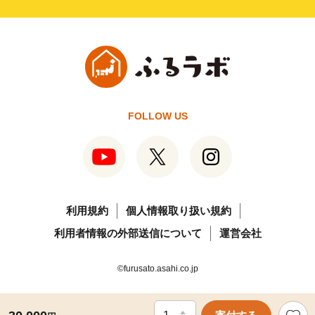
FOLLOW US
利用規約
個人情報取り扱い規約
利用者情報の外部送信について
運営会社
©furusato.asahi.co.jp