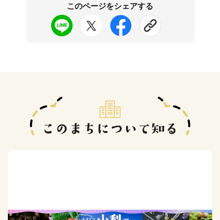
このページをシェアする