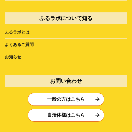
ふるラボについて知る
ふるラボとは
よくあるご質問
お知らせ
お問い合わせ
一般の方はこちら
自治体様はこちら