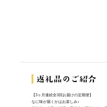
【3ヶ月連続全3回お届けの定期便】
なに味が届くかはお楽しみ♪