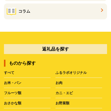
コラム
返礼品を探す
ものから探す
すべて
ふるラボオリジナル
お米・パン
お肉
フルーツ類
カニ・エビ
おさかな類
お野菜類