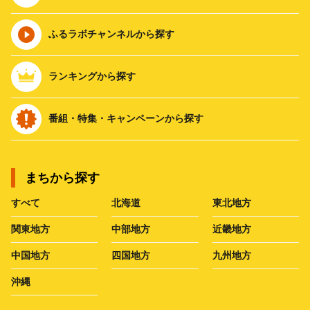
ふるラボチャンネルから探す
ランキングから探す
番組・特集・キャンペーンから探す
まちから探す
すべて
北海道
東北地方
関東地方
中部地方
近畿地方
中国地方
四国地方
九州地方
沖縄