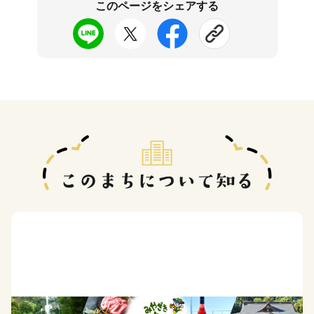
このページをシェアする