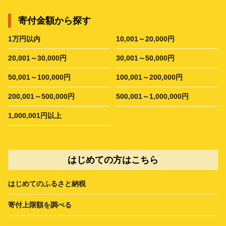
寄付金額から探す
1万円以内
10,001～20,000円
20,001～30,000円
30,001～50,000円
50,001～100,000円
100,001～200,000円
200,001～500,000円
500,001～1,000,000円
1,000,001円以上
はじめての方はこちら
はじめてのふるさと納税
寄付上限額を調べる