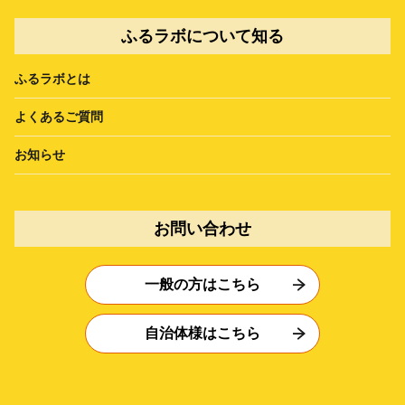
ふるラボについて知る
ふるラボとは
よくあるご質問
お知らせ
お問い合わせ
一般の方はこちら
自治体様はこちら