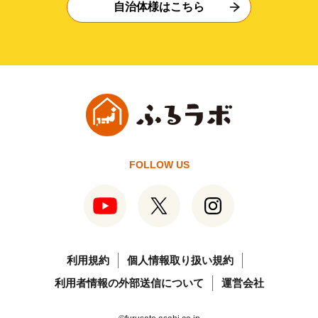
自治体様はこちら
FOLLOW US
利用規約
個人情報取り扱い規約
利用者情報の外部送信について
運営会社