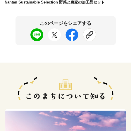
Nantan Sustainable Selection 野菜と農家の加工品セット
このページをシェアする