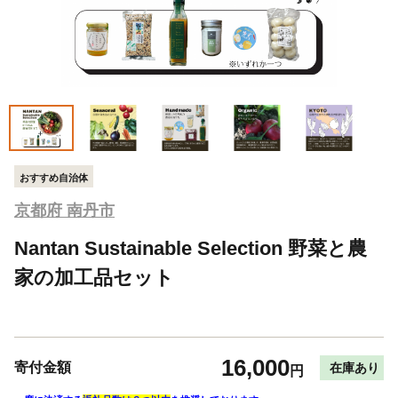
おすすめ自治体
京都府 南丹市
Nantan Sustainable Selection 野菜と農
家の加工品セット
16,000
寄付金額
在庫あり
円