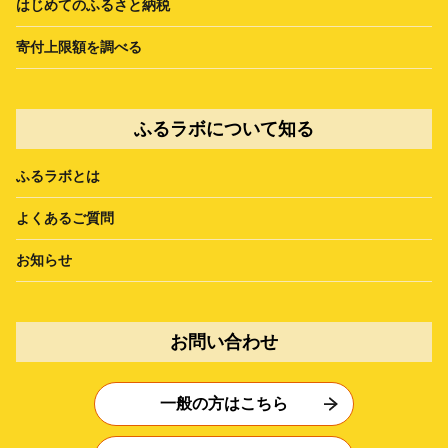
はじめてのふるさと納税
寄付上限額を調べる
ふるラボについて知る
ふるラボとは
よくあるご質問
お知らせ
お問い合わせ
一般の方はこちら