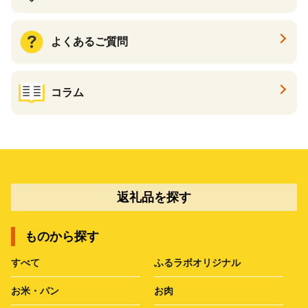
よくあるご質問
コラム
返礼品を探す
ものから探す
すべて
ふるラボオリジナル
お米・パン
お肉