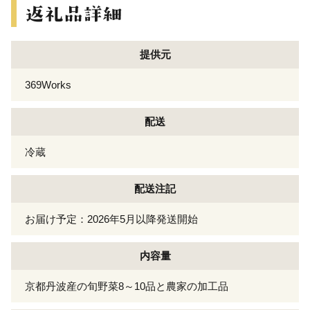
提供元
369Works
配送
冷蔵
配送注記
お届け予定：2026年5月以降発送開始
内容量
京都丹波産の旬野菜8～10品と農家の加工品