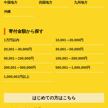
中国地方
四国地方
九州地方
沖縄
寄付金額から探す
1万円以内
10,001～20,000円
20,001～30,000円
30,001～50,000円
50,001～100,000円
100,001～200,000円
200,001～500,000円
500,001～1,000,000円
1,000,001円以上
はじめての方はこちら