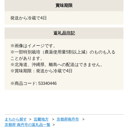
賞味期限
発送から冷蔵で4日
返礼品注記
※画像はイメージです。
※一部特別栽培（農薬使用量5割以上減）のものも入る
ことがあります。
※北海道、沖縄県、離島への配送はできません。
※賞味期限：発送から冷蔵で4日
※商品コード: 53340446
まちから探す
近畿地方
京都府南丹市
京都府 南丹市の返礼品一覧