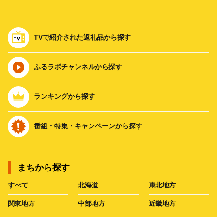
TVで紹介された返礼品から探す
ふるラボチャンネルから探す
ランキングから探す
番組・特集・キャンペーンから探す
まちから探す
すべて
北海道
東北地方
関東地方
中部地方
近畿地方