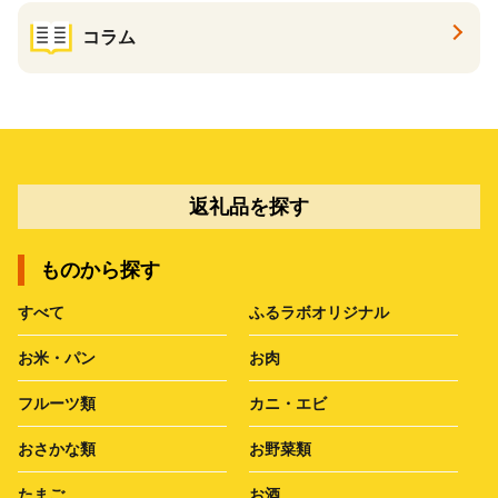
コラム
返礼品を探す
ものから探す
すべて
ふるラボオリジナル
お米・パン
お肉
フルーツ類
カニ・エビ
おさかな類
お野菜類
たまご
お酒