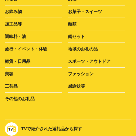
お飲み物
お菓子・スイーツ
加工品等
麺類
調味料・油
鍋セット
旅行・イベント・体験
地域のお礼の品
雑貨・日用品
スポーツ・アウトドア
美容
ファッション
工芸品
感謝状等
その他のお礼品
TVで紹介された返礼品から探す