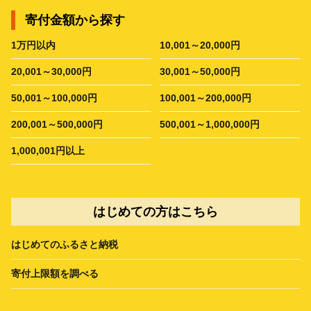
寄付金額から探す
1万円以内
10,001～20,000円
20,001～30,000円
30,001～50,000円
50,001～100,000円
100,001～200,000円
200,001～500,000円
500,001～1,000,000円
1,000,001円以上
はじめての方はこちら
はじめてのふるさと納税
寄付上限額を調べる