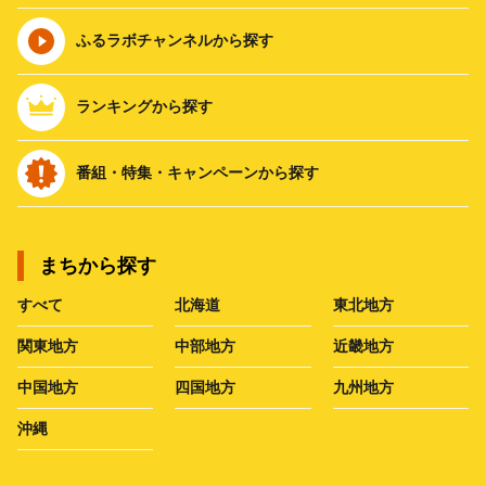
ふるラボチャンネルから探す
ランキングから探す
番組・特集・キャンペーンから探す
まちから探す
すべて
北海道
東北地方
関東地方
中部地方
近畿地方
中国地方
四国地方
九州地方
沖縄