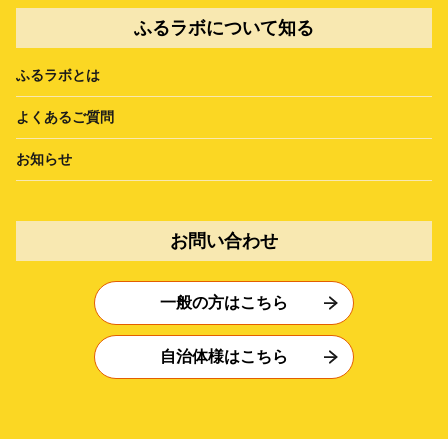
ふるラボについて知る
ふるラボとは
よくあるご質問
お知らせ
お問い合わせ
一般の方はこちら
自治体様はこちら