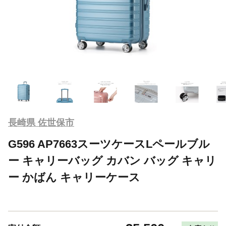
長崎県 佐世保市
G596 AP7663スーツケースLペールブル
ー キャリーバッグ カバン バッグ キャリ
ー かばん キャリーケース