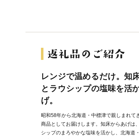
レンジで温めるだけ。知
とラウシップの塩味を活
げ。
昭和58年から北海道・中標津で親しまれて
商品としてお届けします。知床からあげは
シップのまろやかな塩味を活かし、北海道