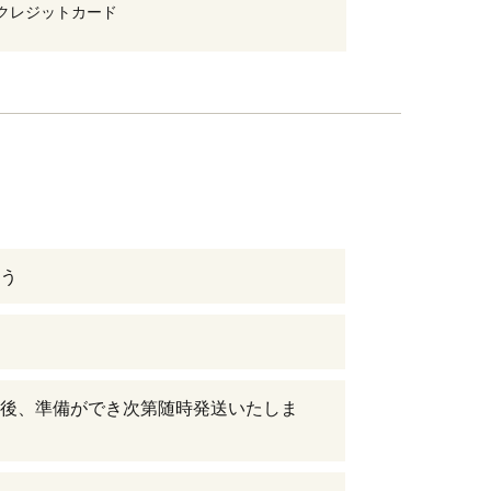
クレジットカード
う
後、準備ができ次第随時発送いたしま