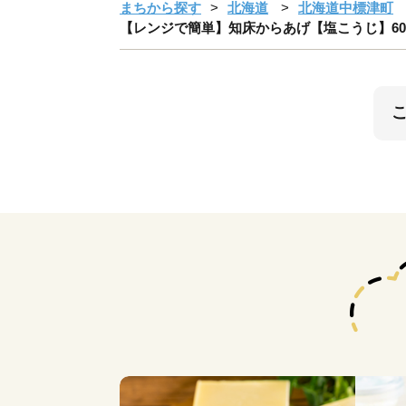
まちから探す
北海道
北海道中標津町
【レンジで簡単】知床からあげ【塩こうじ】600g