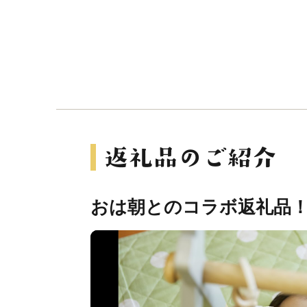
おは朝とのコラボ返礼品