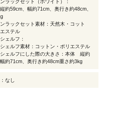
ンラックセット（ホワイト）：
縦約59cm、幅約71cm、奥行き約48cm、
g
ンラックセット素材：天然木・コット
エステル
シェルフ：
シェルフ素材：コットン・ポリエステル
シェルフにした際の大きさ：本体 縦約
、幅約71cm、奥行き約48cm重さ約3kg
：なし