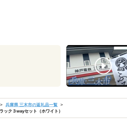
兵庫県 三木市の返礼品一覧
ンラック３wayセット（ホワイト）