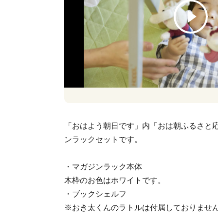
「おはよう朝日です」内「おは朝ふるさと
ンラックセットです。
・マガジンラック本体
木枠のお色はホワイトです。
・ブックシェルフ
※おき太くんのラトルは付属しておりませ