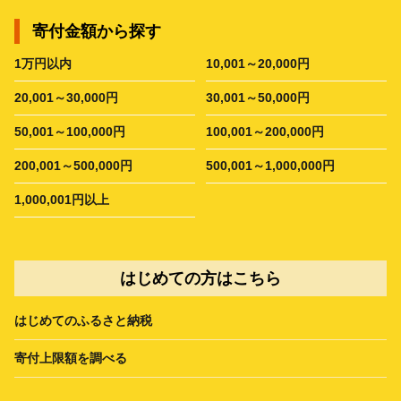
寄付金額から探す
1万円以内
10,001～20,000円
20,001～30,000円
30,001～50,000円
50,001～100,000円
100,001～200,000円
200,001～500,000円
500,001～1,000,000円
1,000,001円以上
はじめての方はこちら
はじめてのふるさと納税
寄付上限額を調べる