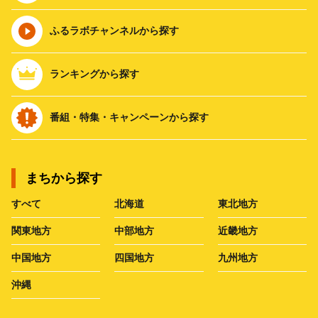
ふるラボチャンネルから探す
ランキングから探す
番組・特集・キャンペーンから探す
まちから探す
すべて
北海道
東北地方
関東地方
中部地方
近畿地方
中国地方
四国地方
九州地方
沖縄