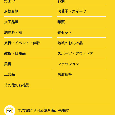
たまご
お酒
お飲み物
お菓子・スイーツ
加工品等
麺類
調味料・油
鍋セット
旅行・イベント・体験
地域のお礼の品
雑貨・日用品
スポーツ・アウトドア
美容
ファッション
工芸品
感謝状等
その他のお礼品
TVで紹介された返礼品から探す