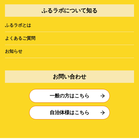
ふるラボについて知る
ふるラボとは
よくあるご質問
お知らせ
お問い合わせ
一般の方はこちら
自治体様はこちら