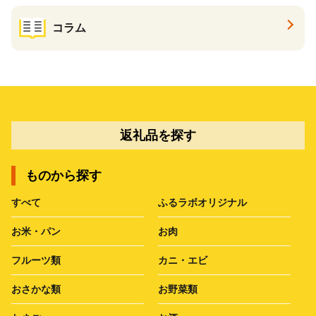
コラム
返礼品を探す
ものから探す
すべて
ふるラボオリジナル
お米・パン
お肉
フルーツ類
カニ・エビ
おさかな類
お野菜類