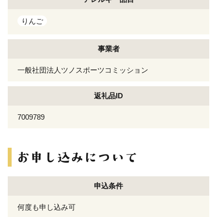
りんご
事業者
一般社団法人ツノスポーツコミッション
返礼品ID
7009789
申込条件
何度も申し込み可