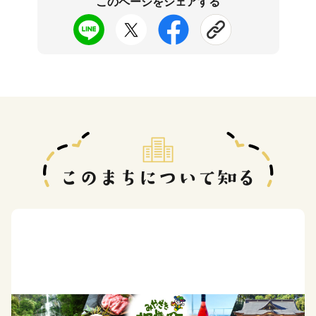
このページをシェアする