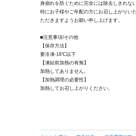
身崩れを防ぐために完全には除去しきれな
特にお子様やご年配の方にお召し上がりい
ただきますようお願い申し上げます。
■注意事項/その他
【保存方法】
要冷凍-18℃以下
【凍結前加熱の有無】
加熱してありません。
【加熱調理の必要性】
加熱してお召し上がりください。