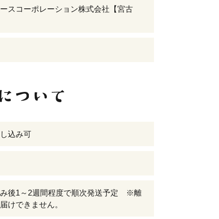
ースコーポレーション株式会社【宮古
し込み可
み後1～2週間程度で順次発送予定 ※離
届けできません。