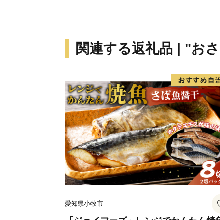
関連する返礼品 | "お
愛知県小牧市