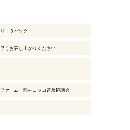
り ３パック
早くお召し上がりください
ンファーム 龍神コッコ普及協議会