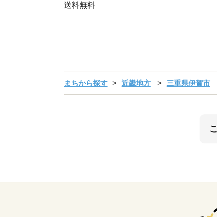
送料無料
まちから探す
近畿地方
三重県伊賀市