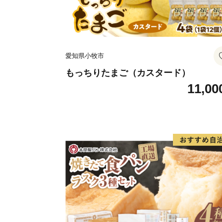
愛知県小牧市
もっちりたまご（カスタード）
11,00