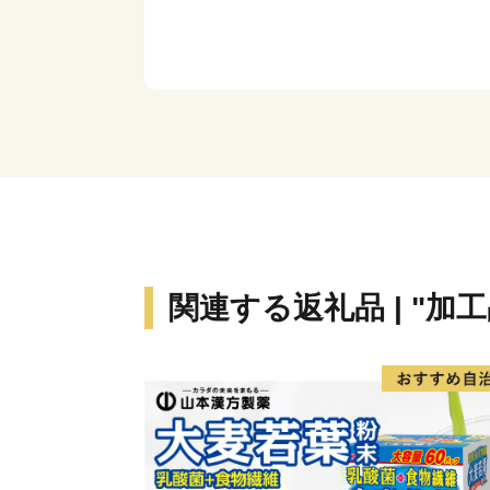
関連する返礼品 | "加工