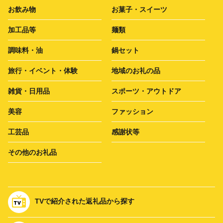
お飲み物
お菓子・スイーツ
加工品等
麺類
調味料・油
鍋セット
旅行・イベント・体験
地域のお礼の品
雑貨・日用品
スポーツ・アウトドア
美容
ファッション
工芸品
感謝状等
その他のお礼品
TVで紹介された返礼品から探す