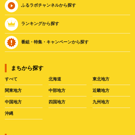
ふるラボチャンネルから探す
ランキングから探す
番組・特集・キャンペーンから探す
まちから探す
すべて
北海道
東北地方
関東地方
中部地方
近畿地方
中国地方
四国地方
九州地方
沖縄