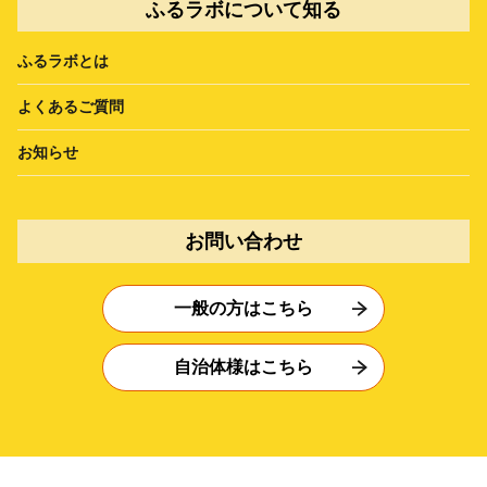
ふるラボについて知る
ふるラボとは
よくあるご質問
お知らせ
お問い合わせ
一般の方はこちら
自治体様はこちら