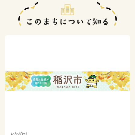
いなざわし