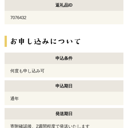
返礼品ID
7076432
申込条件
何度も申し込み可
申込期日
通年
発送期日
寄附確認後、2週間程度で発送いたします