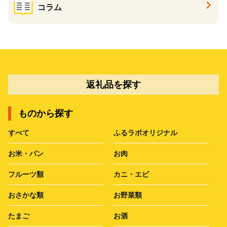
コラム
返礼品を探す
ものから探す
すべて
ふるラボオリジナル
お米・パン
お肉
フルーツ類
カニ・エビ
おさかな類
お野菜類
たまご
お酒