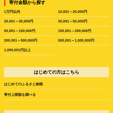
寄付金額から探す
1万円以内
10,001～20,000円
20,001～30,000円
30,001～50,000円
50,001～100,000円
100,001～200,000円
200,001～500,000円
500,001～1,000,000円
1,000,001円以上
はじめての方はこちら
はじめてのふるさと納税
寄付上限額を調べる