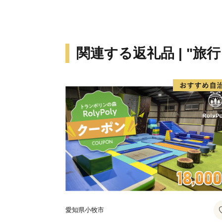
関連する返礼品 | "旅
愛知県小牧市