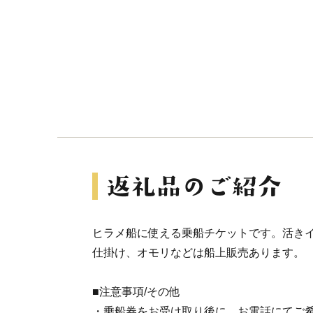
ヒラメ船に使える乗船チケットです。活き
仕掛け、オモリなどは船上販売あります。
■注意事項/その他
・乗船券をお受け取り後に、お電話にてご